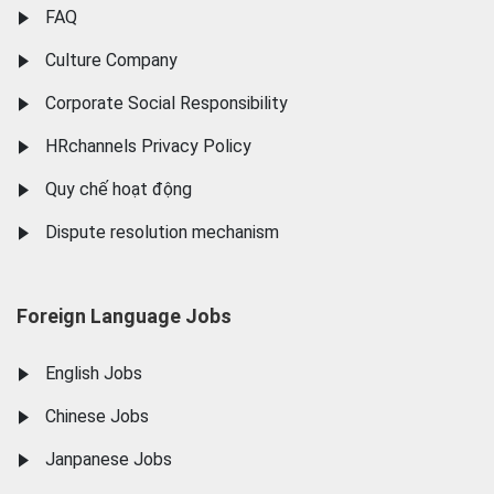
FAQ
Culture Company
Corporate Social Responsibility
HRchannels Privacy Policy
Quy chế hoạt động
Dispute resolution mechanism
Foreign Language Jobs
English Jobs
Chinese Jobs
Janpanese Jobs