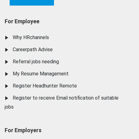
For Employee
Why HRchannels
Careerpath Advise
Referral jobs needing
My Resume Management
Register Headhunter Remote
Register to receive Email notification of suitable
jobs
For Employers