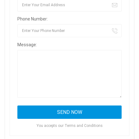
Phone Number:
Message:
You accepts our Terms and Conditions