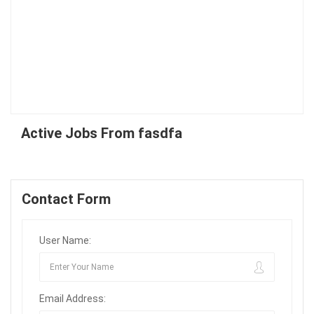
Active Jobs From fasdfa
Contact Form
User Name:
Email Address: