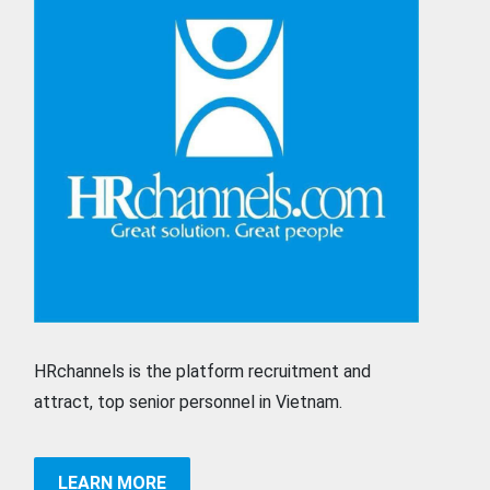
HRchannels is the platform recruitment and
attract, top senior personnel in Vietnam.
LEARN MORE