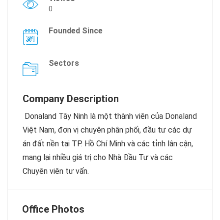
0
Founded Since
Sectors
Company Description
Donaland Tây Ninh là một thành viên của Donaland
Việt Nam, đơn vị chuyên phân phối, đầu tư các dự
án đất nền tại TP. Hồ Chí Minh và các tỉnh lân cận,
mang lại nhiều giá trị cho Nhà Đầu Tư và các
Chuyên viên tư vấn.
Office Photos