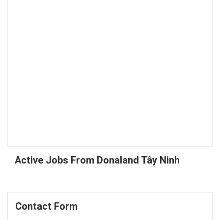
Active Jobs From Donaland Tây Ninh
Contact Form