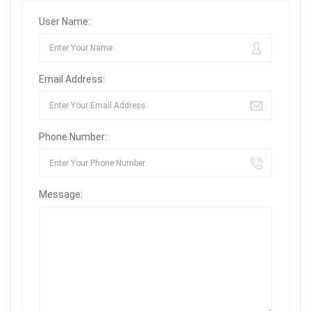
User Name:
Email Address:
Phone Number:
Message: