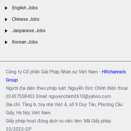
English Jobs
Chinese Jobs
Janpanese Jobs
Korean Jobs
Công ty Cổ phần Giải Pháp Nhân sự Việt Nam -
HRchannels
Group
Người đại diện theo pháp luật: Nguyễn Đức Chính Điện thoại:
02437558453 Email: nguyenchinh2610@yahoo.com
Địa chỉ: Tầng 6, tòa nhà Việt Á, số 9 Duy Tân, Phường Cầu
Giấy, Hà Nội, Việt Nam
Giấy phép hoạt động dịch vụ việc làm: Mã Giấy phép
35/2025-GP