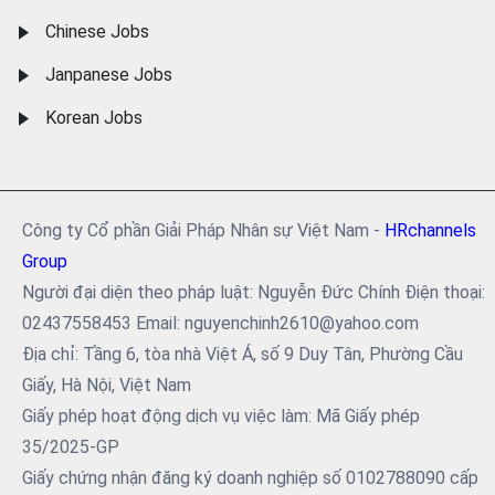
Chinese Jobs
Janpanese Jobs
Korean Jobs
Công ty Cổ phần Giải Pháp Nhân sự Việt Nam -
HRchannels
Group
Người đại diện theo pháp luật: Nguyễn Đức Chính Điện thoại:
02437558453 Email: nguyenchinh2610@yahoo.com
Địa chỉ: Tầng 6, tòa nhà Việt Á, số 9 Duy Tân, Phường Cầu
Giấy, Hà Nội, Việt Nam
Giấy phép hoạt động dịch vụ việc làm: Mã Giấy phép
35/2025-GP
Giấy chứng nhận đăng ký doanh nghiệp số 0102788090 cấp