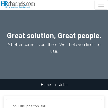
Great solution, Great people.
A better career is out there. We'll help you find it to
use.
Home
Jobs