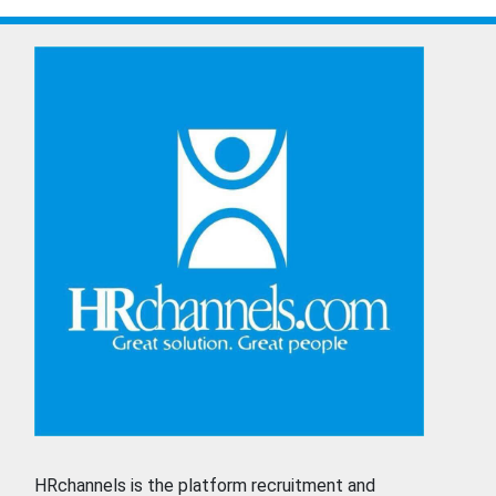
HRchannels is the platform recruitment and