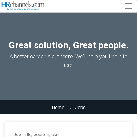
Great solution, Great people.
A better career is out there. We'll help you find it to
use.
Home
Jobs