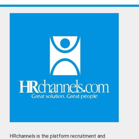
HRchannels is the platform recruitment and