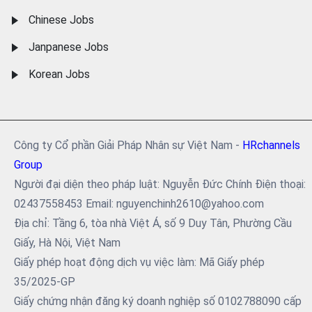
Chinese Jobs
Janpanese Jobs
Korean Jobs
Công ty Cổ phần Giải Pháp Nhân sự Việt Nam -
HRchannels
Group
Người đại diện theo pháp luật: Nguyễn Đức Chính Điện thoại:
02437558453 Email: nguyenchinh2610@yahoo.com
Địa chỉ: Tầng 6, tòa nhà Việt Á, số 9 Duy Tân, Phường Cầu
Giấy, Hà Nội, Việt Nam
Giấy phép hoạt động dịch vụ việc làm: Mã Giấy phép
35/2025-GP
Giấy chứng nhận đăng ký doanh nghiệp số 0102788090 cấp