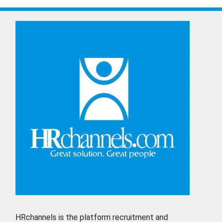
HRchannels is the platform recruitment and