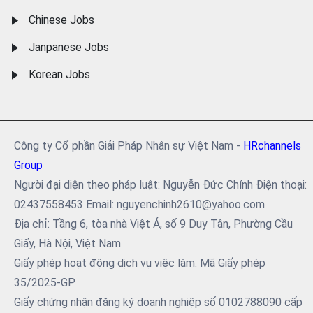
Chinese Jobs
Janpanese Jobs
Korean Jobs
Công ty Cổ phần Giải Pháp Nhân sự Việt Nam -
HRchannels
Group
Người đại diện theo pháp luật: Nguyễn Đức Chính Điện thoại:
02437558453 Email: nguyenchinh2610@yahoo.com
Địa chỉ: Tầng 6, tòa nhà Việt Á, số 9 Duy Tân, Phường Cầu
Giấy, Hà Nội, Việt Nam
Giấy phép hoạt động dịch vụ việc làm: Mã Giấy phép
35/2025-GP
Giấy chứng nhận đăng ký doanh nghiệp số 0102788090 cấp