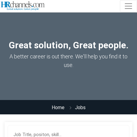
Great solution, Great people.
A better career is out there. We'll help you find it to
use.
Home
Jobs