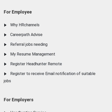
For Employee
Why HRchannels
Careerpath Advise
Referral jobs needing
My Resume Management
Register Headhunter Remote
Register to receive Email notification of suitable
jobs
For Employers