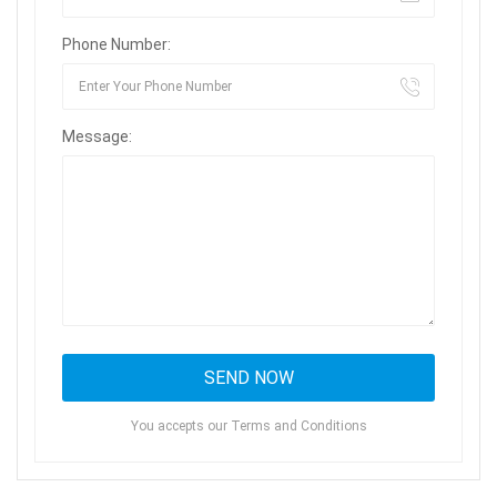
Phone Number:
Message:
You accepts our Terms and Conditions