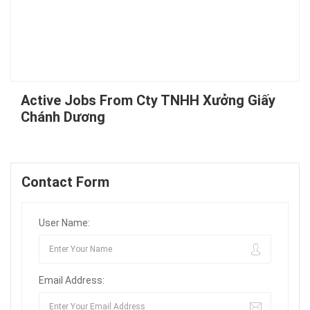
Active Jobs From Cty TNHH Xưởng Giấy
Chánh Dương
Contact Form
User Name:
Email Address: