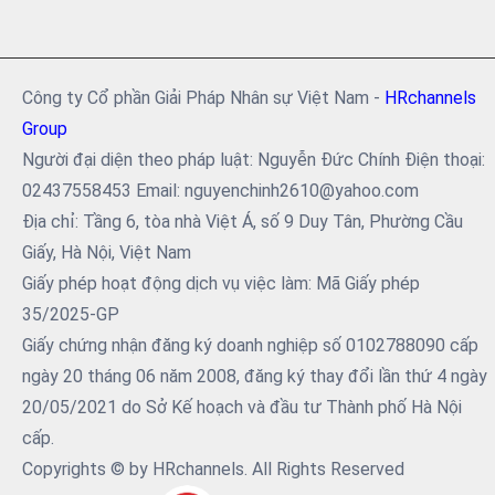
Công ty Cổ phần Giải Pháp Nhân sự Việt Nam -
HRchannels
Group
Người đại diện theo pháp luật: Nguyễn Đức Chính Điện thoại:
02437558453 Email: nguyenchinh2610@yahoo.com
Địa chỉ: Tầng 6, tòa nhà Việt Á, số 9 Duy Tân, Phường Cầu
Giấy, Hà Nội, Việt Nam
Giấy phép hoạt động dịch vụ việc làm: Mã Giấy phép
35/2025-GP
Giấy chứng nhận đăng ký doanh nghiệp số 0102788090 cấp
ngày 20 tháng 06 năm 2008, đăng ký thay đổi lần thứ 4 ngày
20/05/2021 do Sở Kế hoạch và đầu tư Thành phố Hà Nội
cấp.
Copyrights © by HRchannels. All Rights Reserved