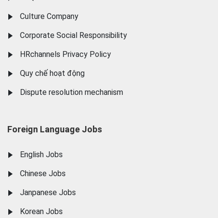
Culture Company
Corporate Social Responsibility
HRchannels Privacy Policy
Quy chế hoạt động
Dispute resolution mechanism
Foreign Language Jobs
English Jobs
Chinese Jobs
Janpanese Jobs
Korean Jobs