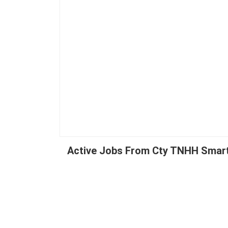
Active Jobs From Cty TNHH Smart