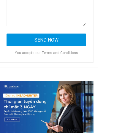
You accepts our Terms and Conditions