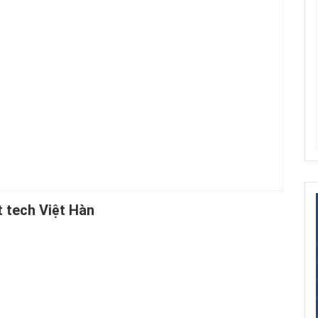
 tech Việt Hàn