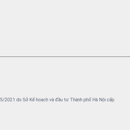
05/2021 do Sở Kế hoạch và đầu tư Thành phố Hà Nội cấp.