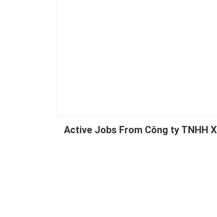
Active Jobs From Công ty TNHH X