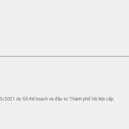
05/2021 do Sở Kế hoạch và đầu tư Thành phố Hà Nội cấp.