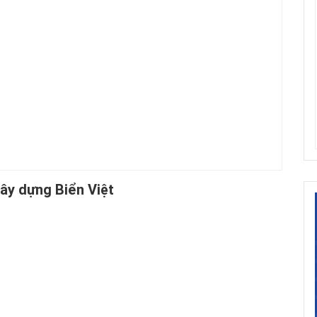
ây dựng Biển Việt