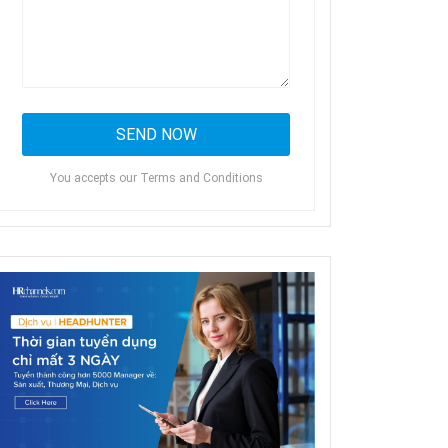
You accepts our Terms and Conditions