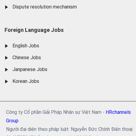
Dispute resolution mechanism
Foreign Language Jobs
English Jobs
Chinese Jobs
Janpanese Jobs
Korean Jobs
Công ty Cổ phần Giải Pháp Nhân sự Việt Nam -
HRchannels
Group
Người đại diện theo pháp luật: Nguyễn Đức Chính Điện thoại: