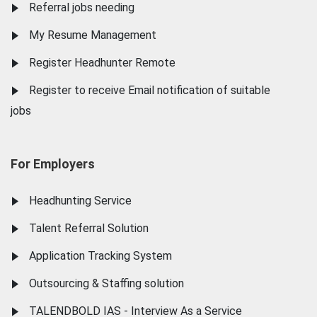
Referral jobs needing
My Resume Management
Register Headhunter Remote
Register to receive Email notification of suitable
jobs
For Employers
Headhunting Service
Talent Referral Solution
Application Tracking System
Outsourcing & Staffing solution
TALENDBOLD IAS - Interview As a Service