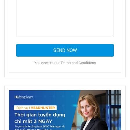
You accepts our Terms and Conditions