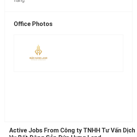
hàng.
Office Photos
Active Jobs From Công ty TNHH Tư Vấn Dịch