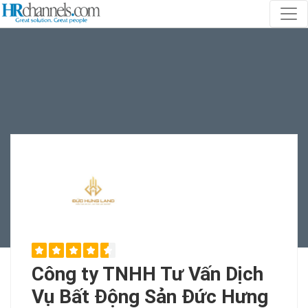
Công ty TNHH Tư Vấn Dịch
Vụ Bất Động Sản Đức Hưng