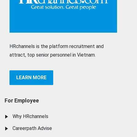
HRchannels is the platform recruitment and
attract, top senior personnel in Vietnam.
LEARN MORE
For Employee
Why HRchannels
Careerpath Advise