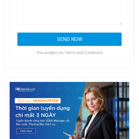
You accepts our Terms and Conditions