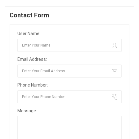
Contact Form
User Name:
Email Address:
Phone Number:
Message: