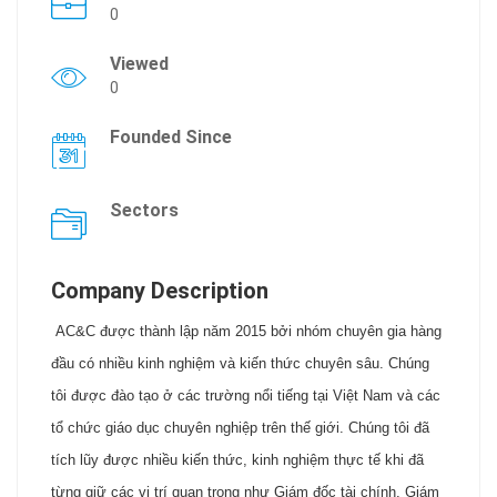
0
Viewed
0
Founded Since
Sectors
Company Description
AC&C được thành lập năm 2015 bởi nhóm chuyên gia hàng
đầu có nhiều kinh nghiệm và kiến thức chuyên sâu. Chúng
tôi được đào tạo ở các trường nổi tiếng tại Việt Nam và các
tổ chức giáo dục chuyên nghiệp trên thế giới. Chúng tôi đã
tích lũy được nhiều kiến thức, kinh nghiệm thực tế khi đã
từng giữ các vị trí quan trọng như Giám đốc tài chính, Giám