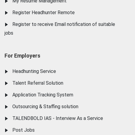
My Resume Management
Register Headhunter Remote
Register to receive Email notification of suitable
jobs
For Employers
Headhunting Service
Talent Referral Solution
Application Tracking System
Outsourcing & Staffing solution
TALENDBOLD IAS - Interview As a Service
Post Jobs