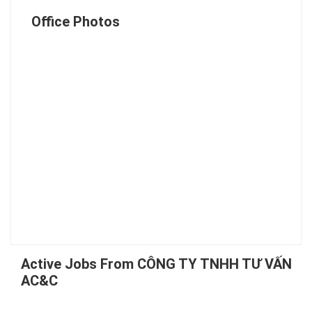
Office Photos
Active Jobs From CÔNG TY TNHH TƯ VẤN
AC&C