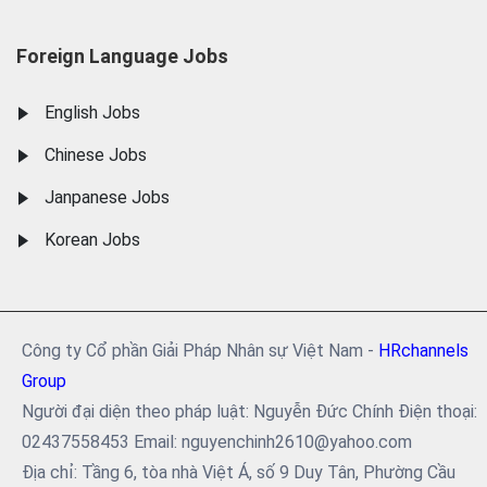
Foreign Language Jobs
English Jobs
Chinese Jobs
Janpanese Jobs
Korean Jobs
Công ty Cổ phần Giải Pháp Nhân sự Việt Nam -
HRchannels
Group
Người đại diện theo pháp luật: Nguyễn Đức Chính Điện thoại:
02437558453 Email: nguyenchinh2610@yahoo.com
Địa chỉ: Tầng 6, tòa nhà Việt Á, số 9 Duy Tân, Phường Cầu