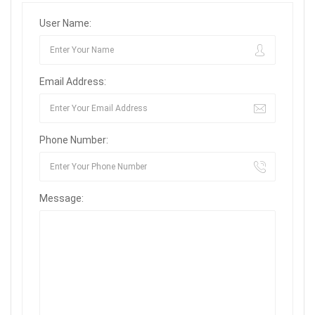
User Name:
Email Address:
Phone Number:
Message: