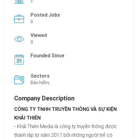
>
Posted Jobs
0
Viewed
0
Founded Since
Sectors
Bảo hiểm,
Company Description
CÔNG TY TNHH TRUYỀN THÔNG VÀ SỰ KIỆN
KHẢI THIÊN
- Khải Thiên Media là công ty truyền thông được
thành lập từ năm 2017 bởi những người trẻ có