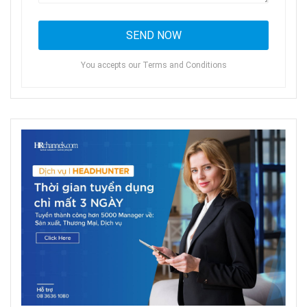
You accepts our Terms and Conditions