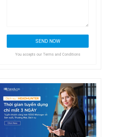
You accepts our Terms and Conditions