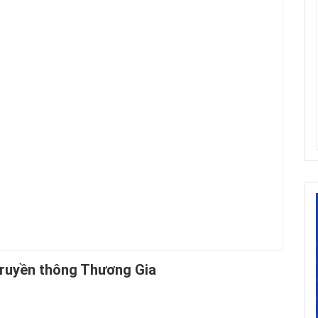
ruyền thông Thương Gia