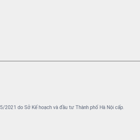
05/2021 do Sở Kế hoạch và đầu tư Thành phố Hà Nội cấp.