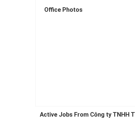
Office Photos
Active Jobs From Công ty TNHH T