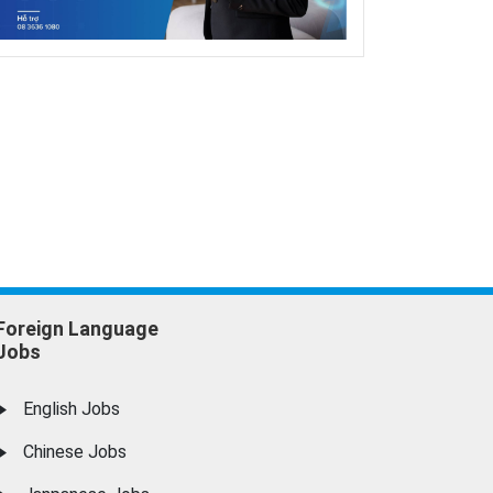
Foreign Language
Jobs
English Jobs
Chinese Jobs