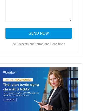
You accepts our Terms and Conditions