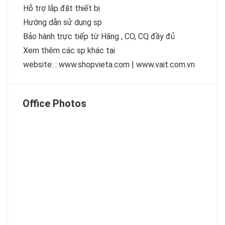
Hỗ trợ lắp đặt thiết bị
Hướng dẫn sử dụng sp
Bảo hành trực tiếp từ Hãng , CO, CQ đầy đủ
Xem thêm các sp khác tại
website: :
www.shopvieta.com
|
www.vait.com.vn
Office Photos