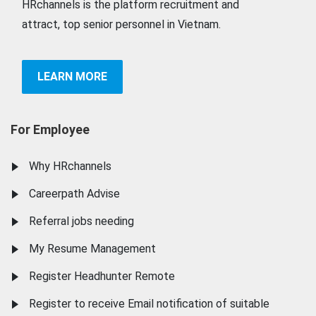
HRchannels is the platform recruitment and
attract, top senior personnel in Vietnam.
LEARN MORE
For Employee
Why HRchannels
Careerpath Advise
Referral jobs needing
My Resume Management
Register Headhunter Remote
Register to receive Email notification of suitable