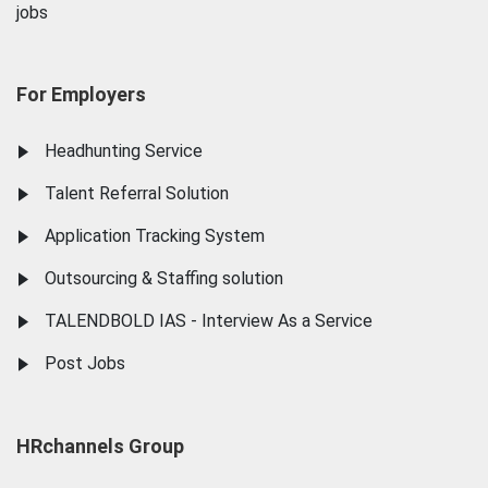
jobs
For Employers
Headhunting Service
Talent Referral Solution
Application Tracking System
Outsourcing & Staffing solution
TALENDBOLD IAS - Interview As a Service
Post Jobs
HRchannels Group