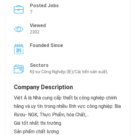
Posted Jobs
7
Viewed
2302
Founded Since
Sectors
Kỹ sư Công Nghiệp (IE)/Cải tiến sản xuất,
Company Description
Việt Á là Nhà cung cấp thiết bị công nghiệp chính
hãng và uy tín trong nhiều lĩnh vực công nghiệp: Bia
Rượu- NGK, Thực Phẩm, hóa Chất,...
Giá tốt nhất thị trường
Sản phẩm chất lượng