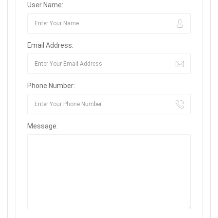
User Name:
Email Address:
Phone Number:
Message: