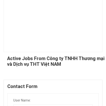
Active Jobs From Công ty TNHH Thương mại
và Dịch vụ THT Việt NAM
Contact Form
User Name: