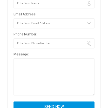
Email Address:
Phone Number:
Message: