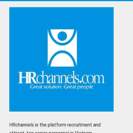
HRchannels is the platform recruitment and