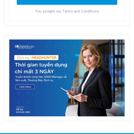
You accepts our Terms and Conditions