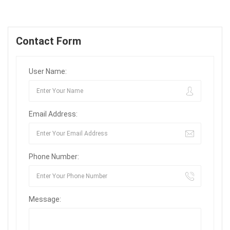
Contact Form
User Name:
Email Address:
Phone Number:
Message: