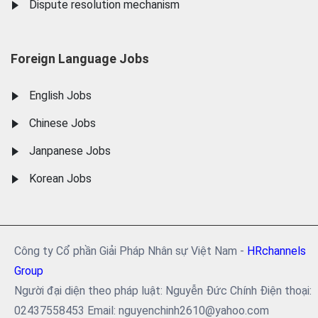
Dispute resolution mechanism
Foreign Language Jobs
English Jobs
Chinese Jobs
Janpanese Jobs
Korean Jobs
Công ty Cổ phần Giải Pháp Nhân sự Việt Nam -
HRchannels
Group
Người đại diện theo pháp luật: Nguyễn Đức Chính Điện thoại:
02437558453 Email: nguyenchinh2610@yahoo.com