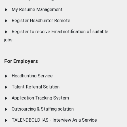
My Resume Management
Register Headhunter Remote
Register to receive Email notification of suitable
jobs
For Employers
Headhunting Service
Talent Referral Solution
Application Tracking System
Outsourcing & Staffing solution
TALENDBOLD IAS - Interview As a Service