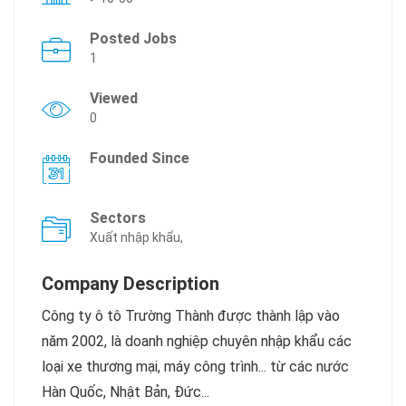
Posted Jobs
1
Viewed
0
Founded Since
Sectors
Xuất nhập khẩu,
Company Description
Công ty ô tô Trường Thành được thành lập vào
năm 2002, là doanh nghiệp chuyên nhập khẩu các
loại xe thương mại, máy công trình... từ các nước
Hàn Quốc, Nhật Bản, Đức...