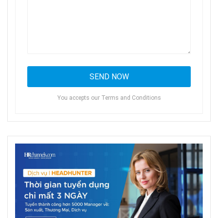
You accepts our Terms and Conditions