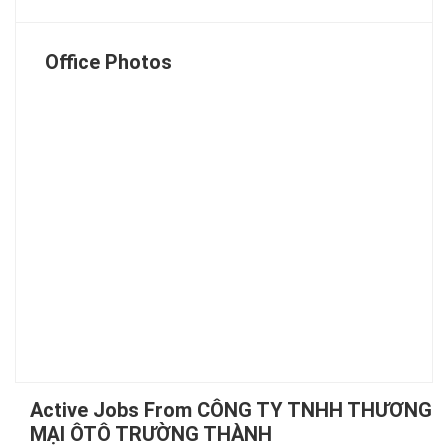
Office Photos
Active Jobs From CÔNG TY TNHH THƯƠNG
MẠI ÔTÔ TRƯỜNG THÀNH