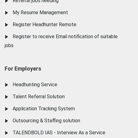
Referral jobs needing
My Resume Management
Register Headhunter Remote
Register to receive Email notification of suitable
jobs
For Employers
Headhunting Service
Talent Referral Solution
Application Tracking System
Outsourcing & Staffing solution
TALENDBOLD IAS - Interview As a Service