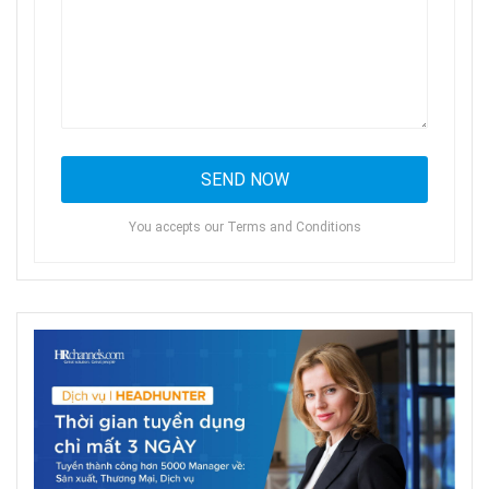
You accepts our Terms and Conditions