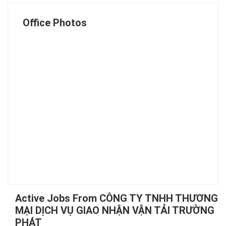
Office Photos
Active Jobs From CÔNG TY TNHH THƯƠNG
MẠI DỊCH VỤ GIAO NHẬN VẬN TẢI TRƯỜNG
PHÁT