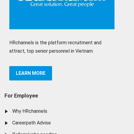
HRchannels is the platform recruitment and
attract, top senior personnel in Vietnam.
LEARN MORE
For Employee
Why HRchannels
Careerpath Advise