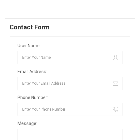
Contact Form
User Name:
Email Address:
Phone Number:
Message: