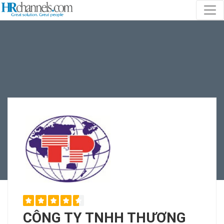
CÔNG TY TNHH THƯƠNG