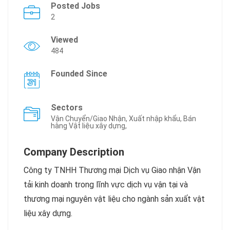
Posted Jobs
2
Viewed
484
Founded Since
Sectors
Vận Chuyển/Giao Nhận, Xuất nhập khẩu, Bán
hàng Vật liệu xây dựng,
Company Description
Công ty TNHH Thương mại Dịch vụ Giao nhận Vận
tải kinh doanh trong lĩnh vực dịch vụ vận tại và
thương mại nguyên vật liệu cho ngành sản xuất vật
liệu xây dựng.