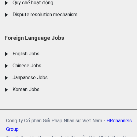
Quy chế hoạt động
Dispute resolution mechanism
Foreign Language Jobs
English Jobs
Chinese Jobs
Janpanese Jobs
Korean Jobs
Công ty Cổ phần Giải Pháp Nhân sự Việt Nam -
HRchannels
Group