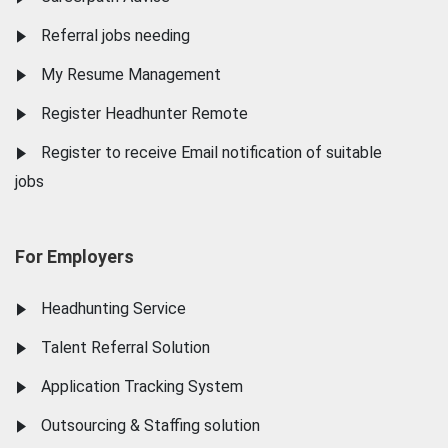
Referral jobs needing
My Resume Management
Register Headhunter Remote
Register to receive Email notification of suitable
jobs
For Employers
Headhunting Service
Talent Referral Solution
Application Tracking System
Outsourcing & Staffing solution