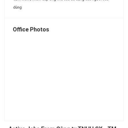
dùng
Office Photos