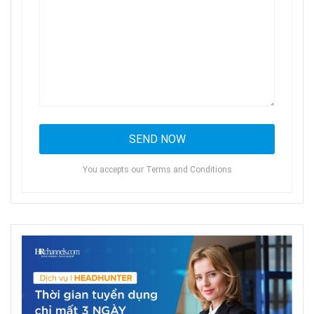
You accepts our Terms and Conditions