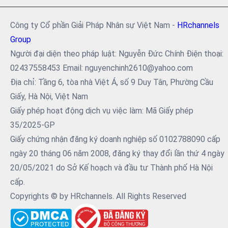
Công ty Cổ phần Giải Pháp Nhân sự Việt Nam -
HRchannels
Group
Người đại diện theo pháp luật: Nguyễn Đức Chính Điện thoại:
02437558453 Email: nguyenchinh2610@yahoo.com
Địa chỉ: Tầng 6, tòa nhà Việt Á, số 9 Duy Tân, Phường Cầu
Giấy, Hà Nội, Việt Nam
Giấy phép hoạt động dịch vụ việc làm: Mã Giấy phép
35/2025-GP
Giấy chứng nhận đăng ký doanh nghiệp số 0102788090 cấp
ngày 20 tháng 06 năm 2008, đăng ký thay đổi lần thứ 4 ngày
20/05/2021 do Sở Kế hoạch và đầu tư Thành phố Hà Nội
cấp.
Copyrights © by HRchannels. All Rights Reserved