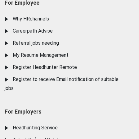
For Employee
Why HRchannels
Careerpath Advise
Referral jobs needing
My Resume Management
Register Headhunter Remote
Register to receive Email notification of suitable
jobs
For Employers
Headhunting Service