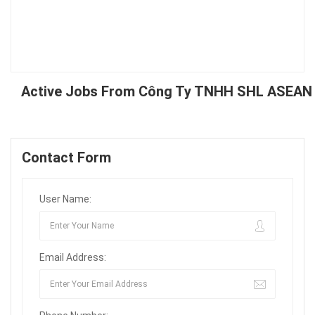
Active Jobs From Công Ty TNHH SHL ASEAN
Contact Form
User Name:
Email Address: