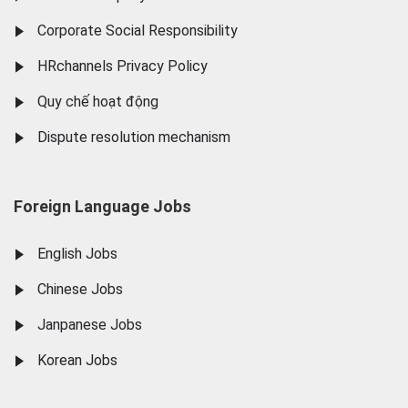
Corporate Social Responsibility
HRchannels Privacy Policy
Quy chế hoạt động
Dispute resolution mechanism
Foreign Language Jobs
English Jobs
Chinese Jobs
Janpanese Jobs
Korean Jobs