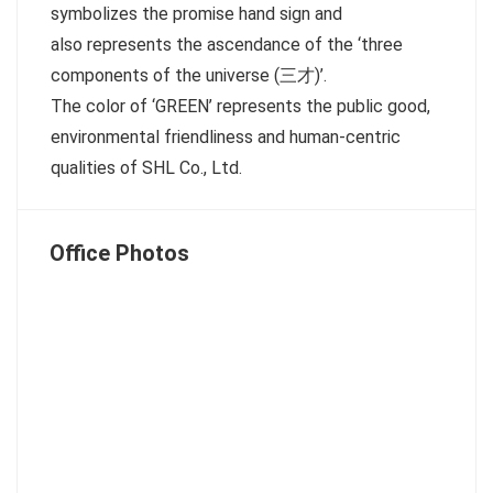
symbolizes the promise hand sign and
also represents the ascendance of the ‘three
components of the universe (三才)’.
The color of ‘GREEN’ represents the public good,
environmental friendliness and human-centric
qualities of SHL Co., Ltd.
Office Photos