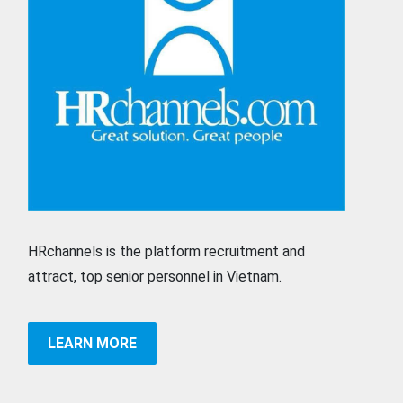
HRchannels is the platform recruitment and
attract, top senior personnel in Vietnam.
LEARN MORE