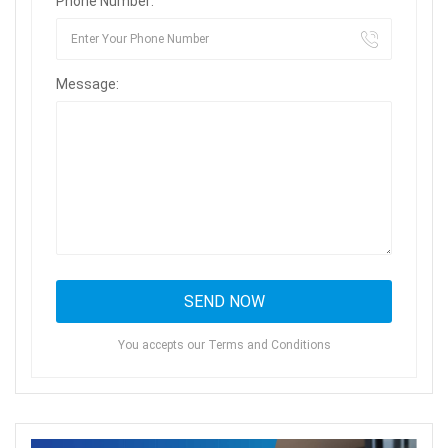
Phone Number:
Message:
You accepts our Terms and Conditions