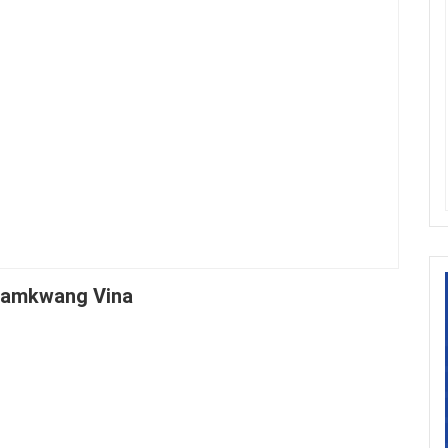
Samkwang Vina