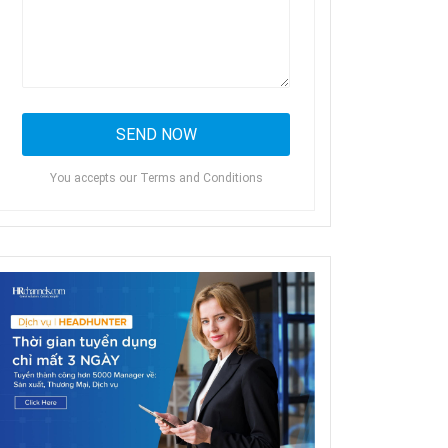
You accepts our Terms and Conditions