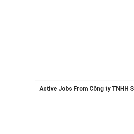
Active Jobs From Công ty TNHH 