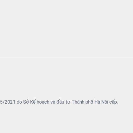
05/2021 do Sở Kế hoạch và đầu tư Thành phố Hà Nội cấp.