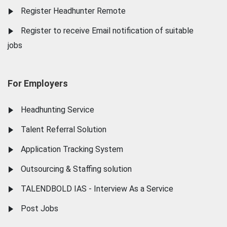
Register Headhunter Remote
Register to receive Email notification of suitable
jobs
For Employers
Headhunting Service
Talent Referral Solution
Application Tracking System
Outsourcing & Staffing solution
TALENDBOLD IAS - Interview As a Service
Post Jobs