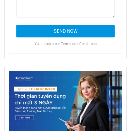
You accepts our Terms and Conditions