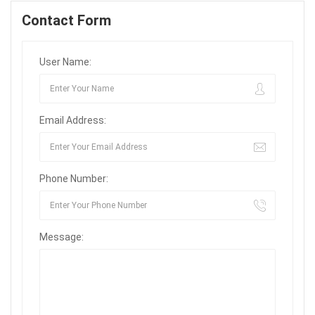
Contact Form
User Name:
Email Address:
Phone Number:
Message: