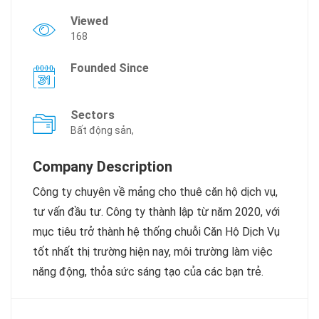
Viewed
168
Founded Since
Sectors
Bất động sản,
Company Description
Công ty chuyên về mảng cho thuê căn hộ dịch vụ,
tư vấn đầu tư. Công ty thành lập từ năm 2020, với
mục tiêu trở thành hệ thống chuỗi Căn Hộ Dịch Vụ
tốt nhất thị trường hiện nay, môi trường làm việc
năng động, thỏa sức sáng tạo của các bạn trẻ.