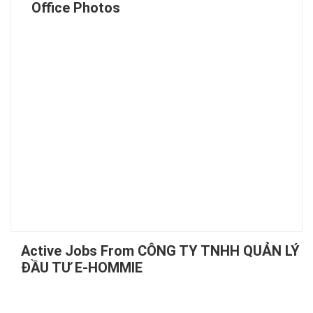
Office Photos
Active Jobs From CÔNG TY TNHH QUẢN LÝ
ĐẦU TƯ E-HOMMIE