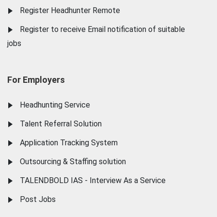
Register Headhunter Remote
Register to receive Email notification of suitable
jobs
For Employers
Headhunting Service
Talent Referral Solution
Application Tracking System
Outsourcing & Staffing solution
TALENDBOLD IAS - Interview As a Service
Post Jobs