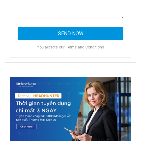
You accepts our Terms and Conditions