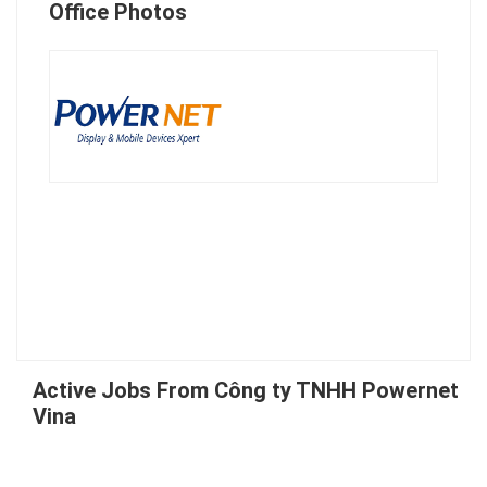
Office Photos
Active Jobs From Công ty TNHH Powernet
Vina