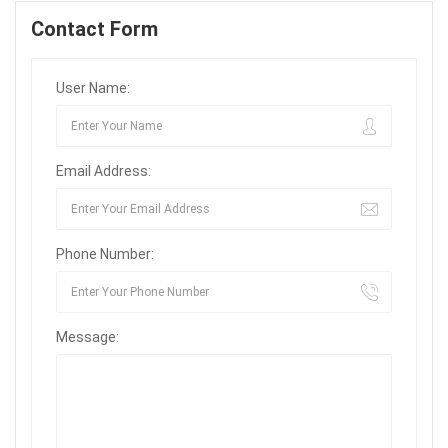
Contact Form
User Name:
Email Address:
Phone Number:
Message: