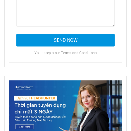
You accepts our Terms and Conditions