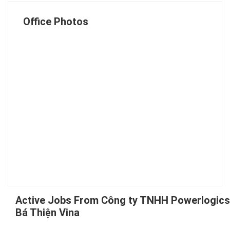
Office Photos
Active Jobs From Công ty TNHH Powerlogics
Bá Thiện Vina