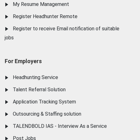
My Resume Management
Register Headhunter Remote
Register to receive Email notification of suitable
jobs
For Employers
Headhunting Service
Talent Referral Solution
Application Tracking System
Outsourcing & Staffing solution
TALENDBOLD IAS - Interview As a Service
Post Jobs