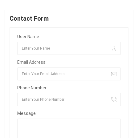
Contact Form
User Name:
Email Address:
Phone Number:
Message: