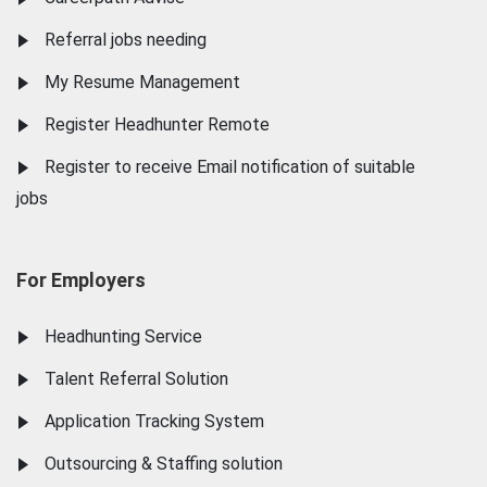
Referral jobs needing
My Resume Management
Register Headhunter Remote
Register to receive Email notification of suitable
jobs
For Employers
Headhunting Service
Talent Referral Solution
Application Tracking System
Outsourcing & Staffing solution