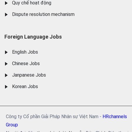
Quy chế hoạt động
Dispute resolution mechanism
Foreign Language Jobs
English Jobs
Chinese Jobs
Janpanese Jobs
Korean Jobs
Công ty Cổ phần Giải Pháp Nhân sự Việt Nam -
HRchannels
Group