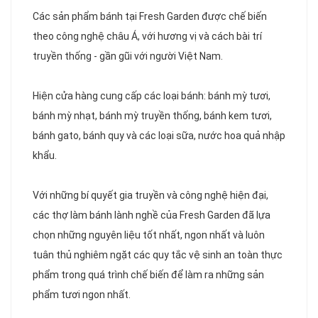
Các sản phẩm bánh tại Fresh Garden được chế biến
theo công nghệ châu Á, với hương vị và cách bài trí
truyền thống - gần gũi với người Việt Nam.
Hiện cửa hàng cung cấp các loại bánh: bánh mỳ tươi,
bánh mỳ nhạt, bánh mỳ truyền thống, bánh kem tươi,
bánh gato, bánh quy và các loại sữa, nước hoa quả nhập
khẩu.
Với những bí quyết gia truyền và công nghệ hiện đại,
các thợ làm bánh lành nghề của Fresh Garden đã lựa
chọn những nguyên liệu tốt nhất, ngon nhất và luôn
tuân thủ nghiêm ngặt các quy tắc vệ sinh an toàn thực
phẩm trong quá trình chế biến để làm ra những sản
phẩm tươi ngon nhất.