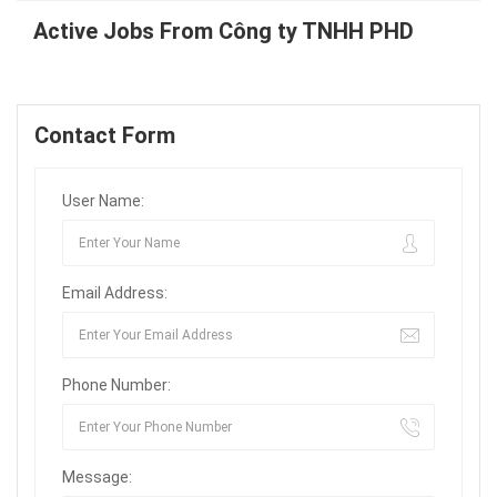
Active Jobs From Công ty TNHH PHD
Contact Form
User Name:
Email Address:
Phone Number:
Message: