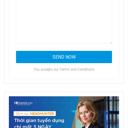
You accepts our Terms and Conditions