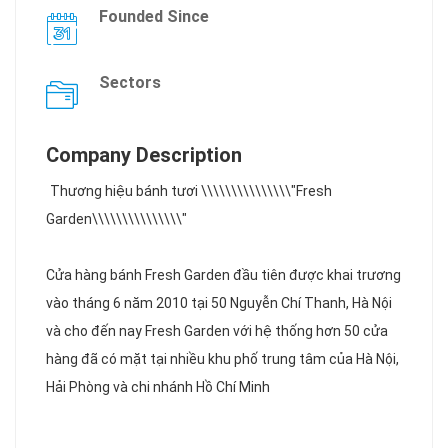
Founded Since
Sectors
Company Description
Thương hiệu bánh tươi \\\\\\\\\\\\\\\"Fresh
Garden\\\\\\\\\\\\\\\"
Cửa hàng bánh Fresh Garden đầu tiên được khai trương
vào tháng 6 năm 2010 tại 50 Nguyễn Chí Thanh, Hà Nội
và cho đến nay Fresh Garden với hệ thống hơn 50 cửa
hàng đã có mặt tại nhiều khu phố trung tâm của Hà Nội,
Hải Phòng và chi nhánh Hồ Chí Minh