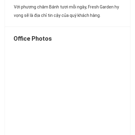
Với phương châm Bánh tươi mỗi ngày, Fresh Garden hy
vọng sẽ là địa chỉ tin cậy của quý khách hàng.
Office Photos