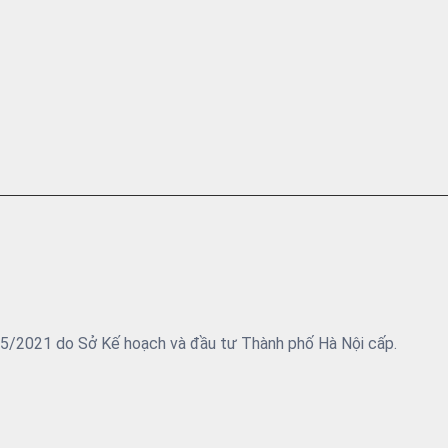
05/2021 do Sở Kế hoạch và đầu tư Thành phố Hà Nội cấp.