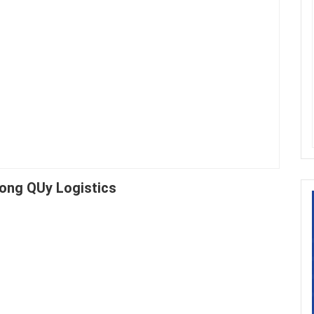
ong QUy Logistics