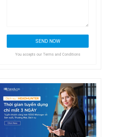
You accepts our Terms and Conditions