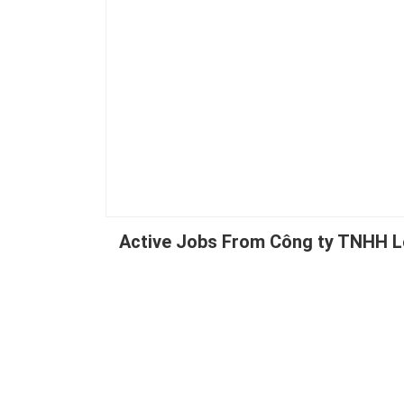
Active Jobs From Công ty TNHH L