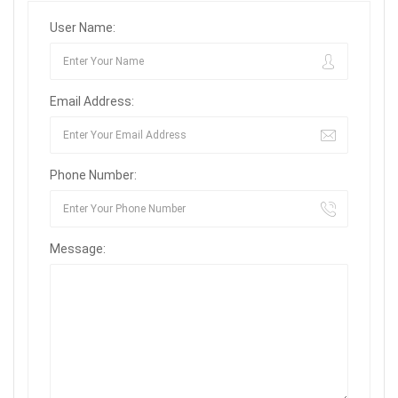
User Name:
Email Address:
Phone Number:
Message: