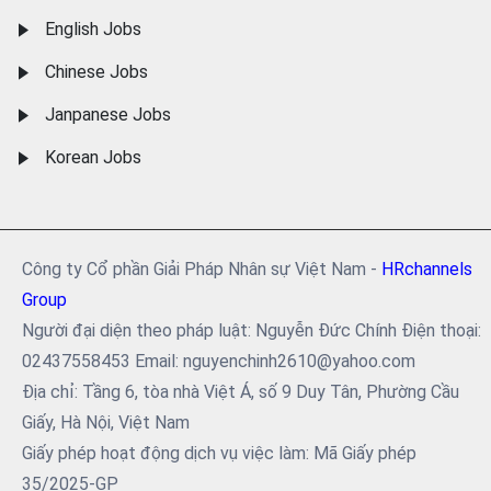
English Jobs
Chinese Jobs
Janpanese Jobs
Korean Jobs
Công ty Cổ phần Giải Pháp Nhân sự Việt Nam -
HRchannels
Group
Người đại diện theo pháp luật: Nguyễn Đức Chính Điện thoại:
02437558453 Email: nguyenchinh2610@yahoo.com
Địa chỉ: Tầng 6, tòa nhà Việt Á, số 9 Duy Tân, Phường Cầu
Giấy, Hà Nội, Việt Nam
Giấy phép hoạt động dịch vụ việc làm: Mã Giấy phép
35/2025-GP