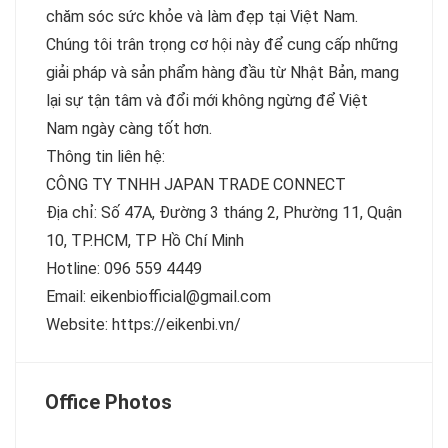
chăm sóc sức khỏe và làm đẹp tại Việt Nam.
Chúng tôi trân trọng cơ hội này để cung cấp những
giải pháp và sản phẩm hàng đầu từ Nhật Bản, mang
lại sự tận tâm và đổi mới không ngừng để Việt
Nam ngày càng tốt hơn.
Thông tin liên hệ:
CÔNG TY TNHH JAPAN TRADE CONNECT
Địa chỉ: Số 47A, Đường 3 tháng 2, Phường 11, Quận
10, TP.HCM, TP Hồ Chí Minh
Hotline: 096 559 4449
Email: eikenbiofficial@gmail.com
Website: https://eikenbi.vn/
Office Photos