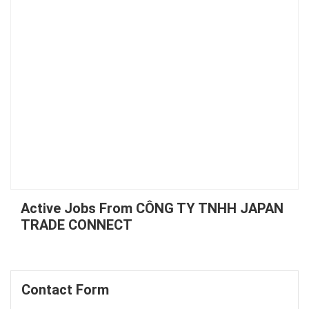
Active Jobs From CÔNG TY TNHH JAPAN
TRADE CONNECT
Contact Form