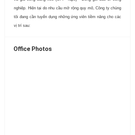
nghiệp. Hiện tại do nhu cầu mở rộng quy mô, Công ty chúng
tôi đang cần tuyển dụng những ứng viên tiềm năng cho các
vị trí sau:
Office Photos