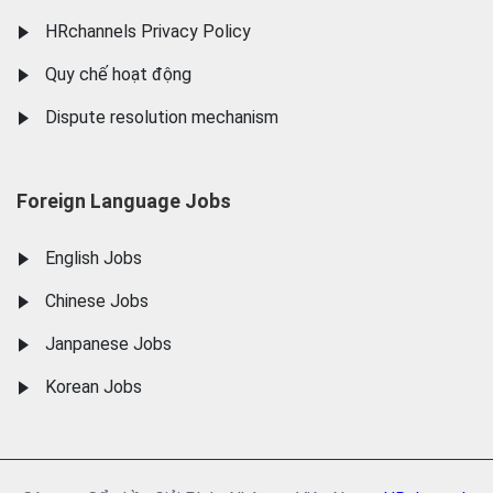
HRchannels Privacy Policy
Quy chế hoạt động
Dispute resolution mechanism
Foreign Language Jobs
English Jobs
Chinese Jobs
Janpanese Jobs
Korean Jobs