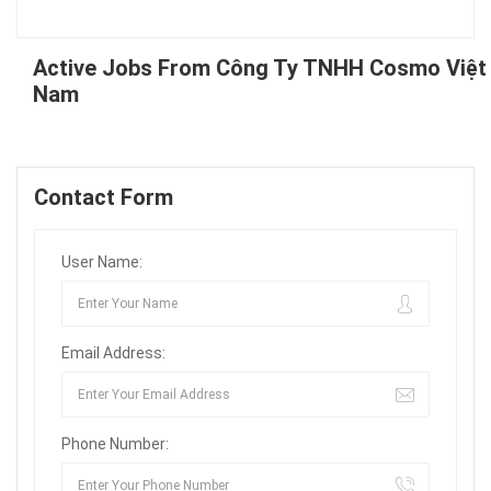
Active Jobs From Công Ty TNHH Cosmo Việt
Nam
Contact Form
User Name:
Email Address:
Phone Number: