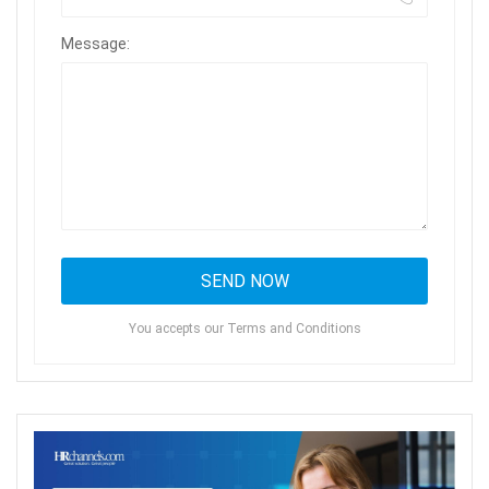
Message:
You accepts our Terms and Conditions