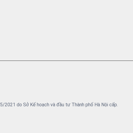
05/2021 do Sở Kế hoạch và đầu tư Thành phố Hà Nội cấp.