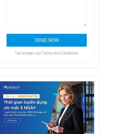
You accepts our Terms and Conditions