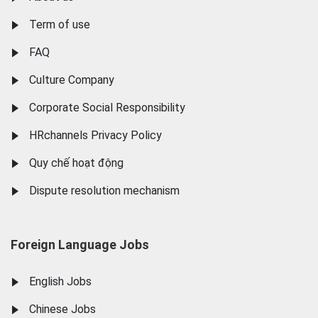
Term of use
FAQ
Culture Company
Corporate Social Responsibility
HRchannels Privacy Policy
Quy chế hoạt động
Dispute resolution mechanism
Foreign Language Jobs
English Jobs
Chinese Jobs