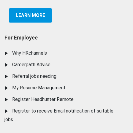
LEARN MORE
For Employee
Why HRchannels
Careerpath Advise
Referral jobs needing
My Resume Management
Register Headhunter Remote
Register to receive Email notification of suitable
jobs