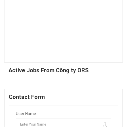
Active Jobs From Công ty ORS
Contact Form
User Name: