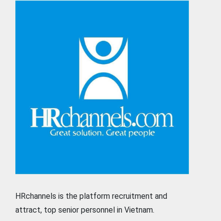
HRchannels is the platform recruitment and
attract, top senior personnel in Vietnam.