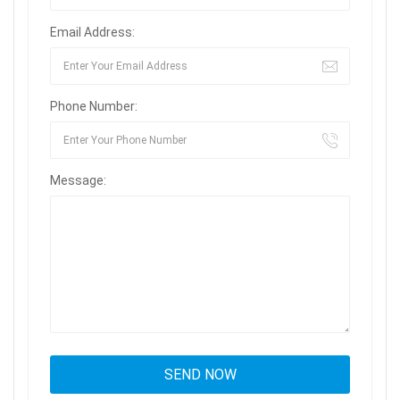
Email Address:
Phone Number:
Message: