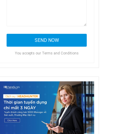
You accepts our Terms and Conditions