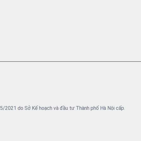
05/2021 do Sở Kế hoạch và đầu tư Thành phố Hà Nội cấp.