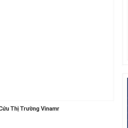
 Cứu Thị Trường Vinamr