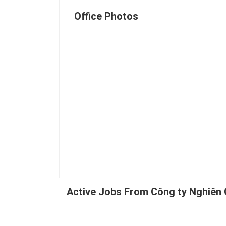
Office Photos
Active Jobs From Công ty Nghiên