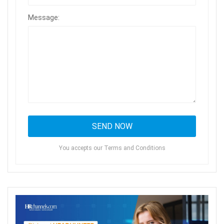
Message:
You accepts our Terms and Conditions