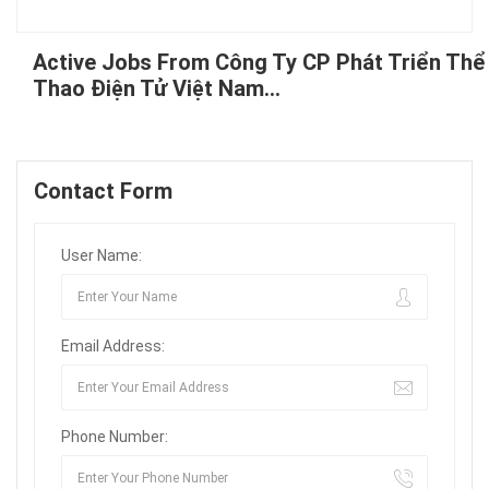
Active Jobs From Công Ty CP Phát Triển Thể
Thao Điện Tử Việt Nam...
Contact Form
User Name:
Email Address:
Phone Number: