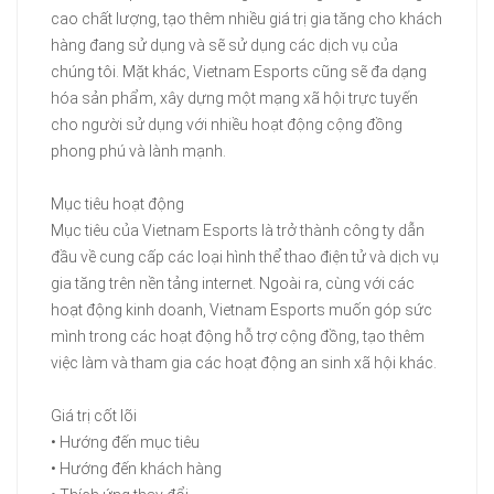
cao chất lượng, tạo thêm nhiều giá trị gia tăng cho khách
hàng đang sử dụng và sẽ sử dụng các dịch vụ của
chúng tôi. Mặt khác, Vietnam Esports cũng sẽ đa dạng
hóa sản phẩm, xây dựng một mạng xã hội trực tuyến
cho người sử dụng với nhiều hoạt động cộng đồng
phong phú và lành mạnh.
Mục tiêu hoạt động
Mục tiêu của Vietnam Esports là trở thành công ty dẫn
đầu về cung cấp các loại hình thể thao điện tử và dịch vụ
gia tăng trên nền tảng internet. Ngoài ra, cùng với các
hoạt động kinh doanh, Vietnam Esports muốn góp sức
mình trong các hoạt động hỗ trợ cộng đồng, tạo thêm
việc làm và tham gia các hoạt động an sinh xã hội khác.
Giá trị cốt lõi
• Hướng đến mục tiêu
• Hướng đến khách hàng