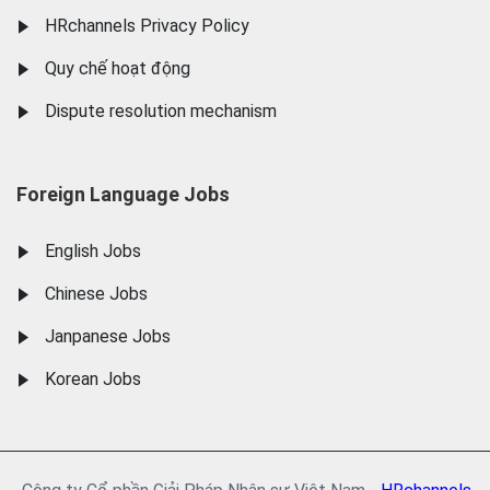
HRchannels Privacy Policy
Quy chế hoạt động
Dispute resolution mechanism
Foreign Language Jobs
English Jobs
Chinese Jobs
Janpanese Jobs
Korean Jobs