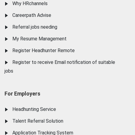
Why HRchannels
Careerpath Advise
Referral jobs needing
My Resume Management
Register Headhunter Remote
Register to receive Email notification of suitable
jobs
For Employers
Headhunting Service
Talent Referral Solution
Application Tracking System