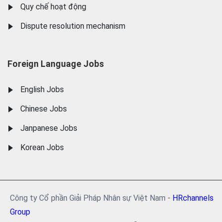
Quy chế hoạt động
Dispute resolution mechanism
Foreign Language Jobs
English Jobs
Chinese Jobs
Janpanese Jobs
Korean Jobs
Công ty Cổ phần Giải Pháp Nhân sự Việt Nam -
HRchannels
Group