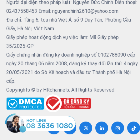
Người đại diện theo pháp luật: Nguyễn Đức Chính Điện thoại:
02437558453 Email: nguyenchinh2610@yahoo.com
Địa chỉ: Tầng 6, tòa nhà Việt Á, số 9 Duy Tân, Phường Cầu
Giấy, Hà Nội, Việt Nam
Giấy phép hoạt động dịch vụ việc làm: Mã Giấy phép
35/2025-GP
Giấy chứng nhận đăng ký doanh nghiệp số 0102788090 cấp
ngày 20 tháng 06 năm 2008, đăng ký thay đổi lần thứ 4 ngày
20/05/2021 do Sở Kế hoạch và đầu tư Thành phố Hà Nội
cấp.
Copyrights © by HRchannels. All Rights Reserved