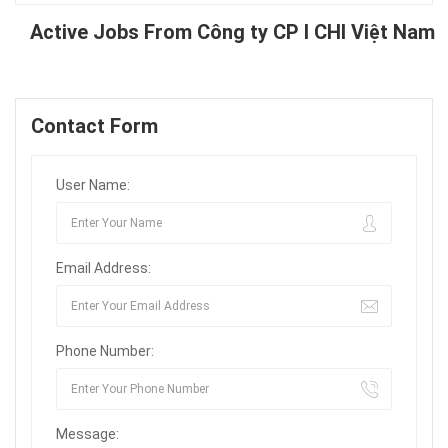
Active Jobs From Công ty CP I CHI Việt Nam
Contact Form
User Name:
Email Address:
Phone Number:
Message: