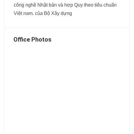
công nghệ Nhật bản và hợp Quy theo tiêu chuẩn
Việt nam. của Bộ Xây dựng
Office Photos