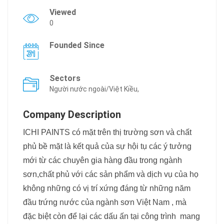
Viewed
0
Founded Since
Sectors
Người nước ngoài/Việt Kiều,
Company Description
ICHI PAINTS có mặt trên thị trường sơn và chất
phủ bề mặt là kết quả của sự hội tụ các ý tưởng
mới từ các chuyên gia hàng đầu trong ngành
sơn,chất phủ với các sản phẩm và dịch vụ của họ
không những có vị trí xứng đáng từ những năm
đầu trứng nước của ngành sơn Việt Nam , mà
đặc biệt còn để lại các dấu ấn tại công trình mang