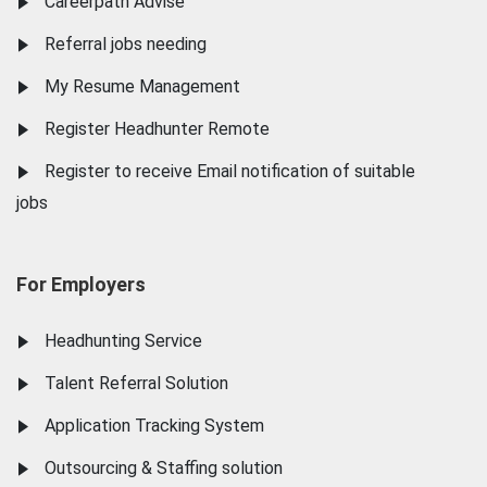
Careerpath Advise
Referral jobs needing
My Resume Management
Register Headhunter Remote
Register to receive Email notification of suitable
jobs
For Employers
Headhunting Service
Talent Referral Solution
Application Tracking System
Outsourcing & Staffing solution