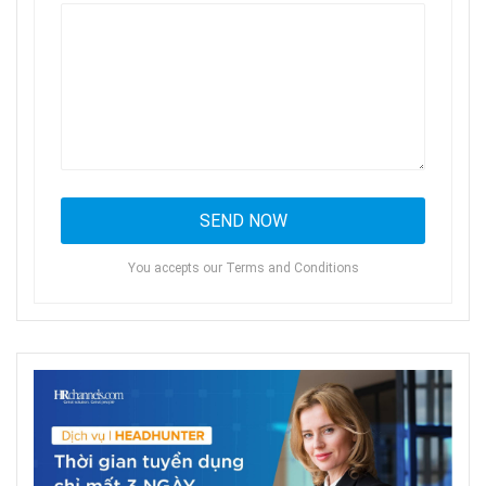
You accepts our Terms and Conditions