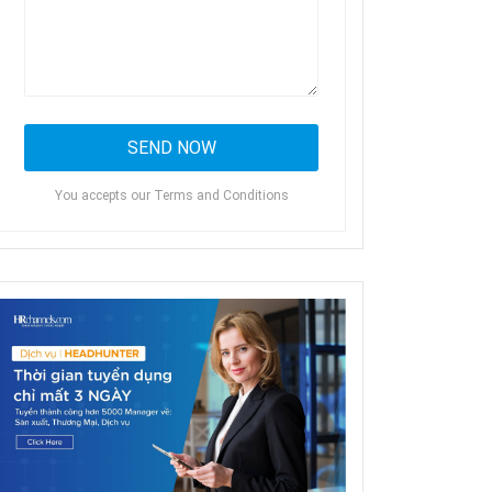
You accepts our Terms and Conditions