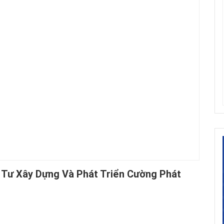
 Tư Xây Dựng Và Phát Triển Cường Phát