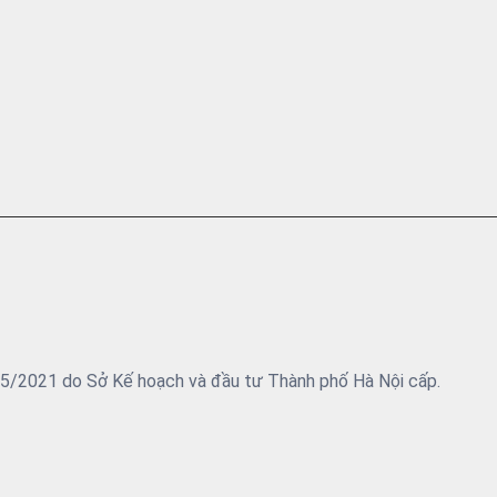
05/2021 do Sở Kế hoạch và đầu tư Thành phố Hà Nội cấp.