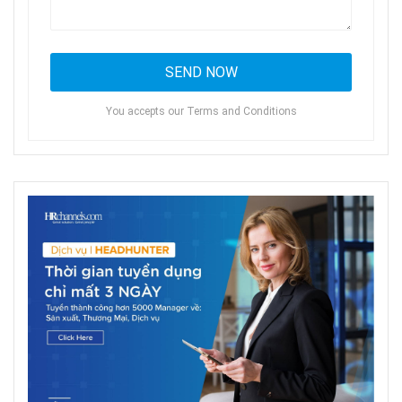
You accepts our Terms and Conditions