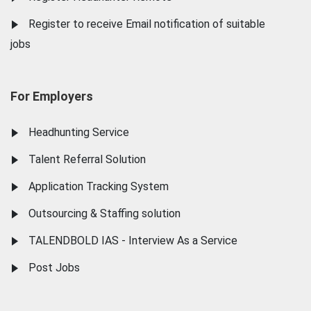
Register to receive Email notification of suitable
jobs
For Employers
Headhunting Service
Talent Referral Solution
Application Tracking System
Outsourcing & Staffing solution
TALENDBOLD IAS - Interview As a Service
Post Jobs