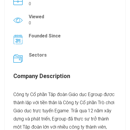
0
Viewed
0
Founded Since
Sectors
Company Description
Công ty Cổ phần Tập đoàn Giáo dục Egroup được
thành lập với tiền thân là Công ty Cổ phần Trò chơi
Giáo dục trực tuyến Egame. Trải qua 12 năm xây
dựng và phát triển, Egroup đã thực sự trở thành
một Tập đoàn lớn với nhiều công ty thành viên,