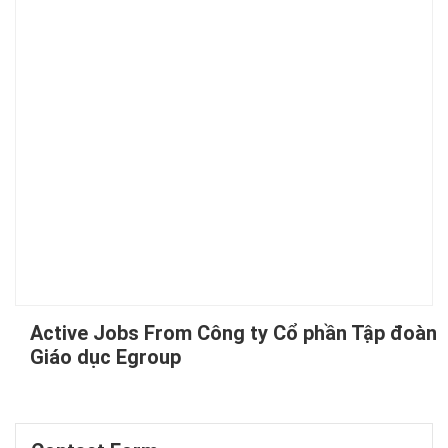
Active Jobs From Công ty Cổ phần Tập đoàn
Giáo dục Egroup