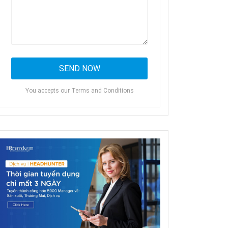
You accepts our Terms and Conditions