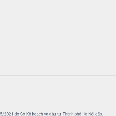
05/2021 do Sở Kế hoạch và đầu tư Thành phố Hà Nội cấp.