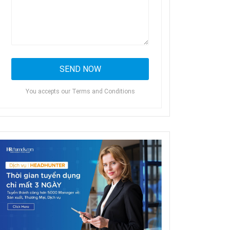
You accepts our Terms and Conditions