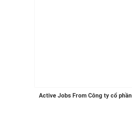
Active Jobs From Công ty cổ phầ