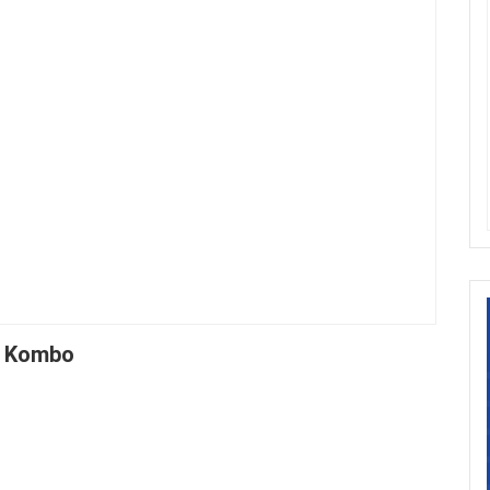
n Kombo