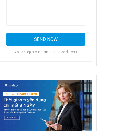
You accepts our Terms and Conditions