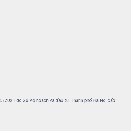
05/2021 do Sở Kế hoạch và đầu tư Thành phố Hà Nội cấp.