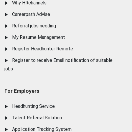
Why HRchannels
Careerpath Advise
Referral jobs needing
My Resume Management
Register Headhunter Remote
Register to receive Email notification of suitable
jobs
For Employers
Headhunting Service
Talent Referral Solution
Application Tracking System