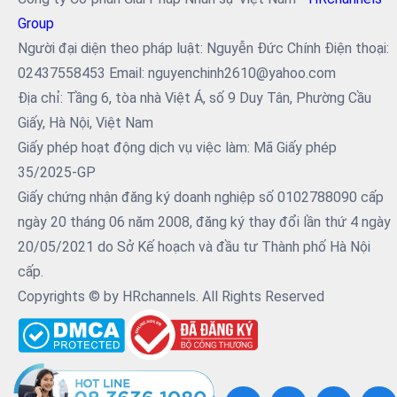
Group
Người đại diện theo pháp luật: Nguyễn Đức Chính Điện thoại:
02437558453 Email: nguyenchinh2610@yahoo.com
Địa chỉ: Tầng 6, tòa nhà Việt Á, số 9 Duy Tân, Phường Cầu
Giấy, Hà Nội, Việt Nam
Giấy phép hoạt động dịch vụ việc làm: Mã Giấy phép
35/2025-GP
Giấy chứng nhận đăng ký doanh nghiệp số 0102788090 cấp
ngày 20 tháng 06 năm 2008, đăng ký thay đổi lần thứ 4 ngày
20/05/2021 do Sở Kế hoạch và đầu tư Thành phố Hà Nội
cấp.
Copyrights © by HRchannels. All Rights Reserved