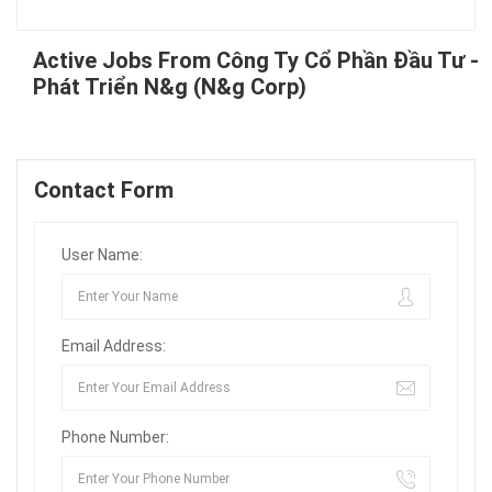
Active Jobs From Công Ty Cổ Phần Đầu Tư -
Phát Triển N&g (N&g Corp)
Contact Form
User Name:
Email Address:
Phone Number: