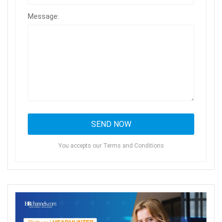
Message:
You accepts our Terms and Conditions