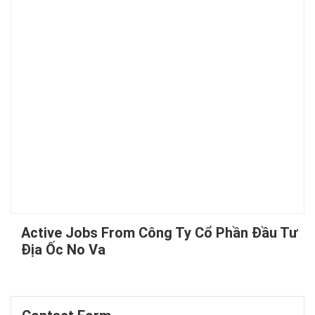
Active Jobs From Công Ty Cổ Phần Đầu Tư
Địa Ốc No Va