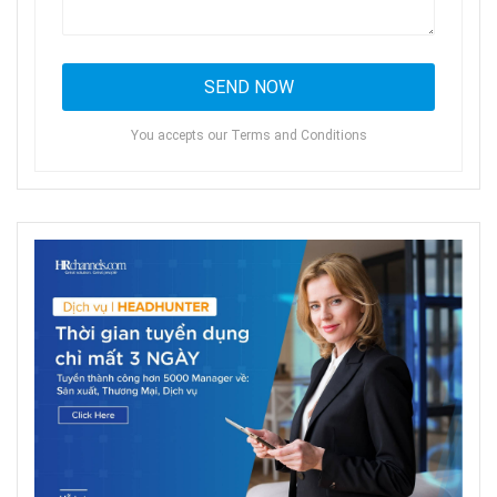
You accepts our Terms and Conditions