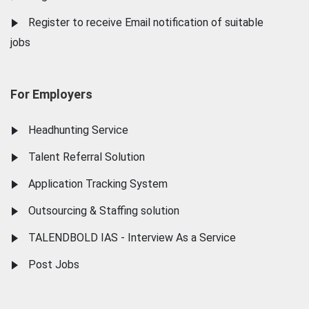
Register to receive Email notification of suitable
jobs
For Employers
Headhunting Service
Talent Referral Solution
Application Tracking System
Outsourcing & Staffing solution
TALENDBOLD IAS - Interview As a Service
Post Jobs