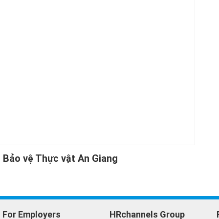
 Bảo vệ Thực vật An Giang
For Employers
HRchannels Group