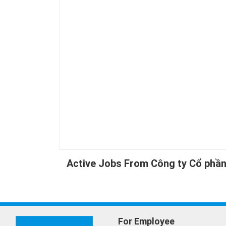
Active Jobs From Công ty Cổ phần
For Employee