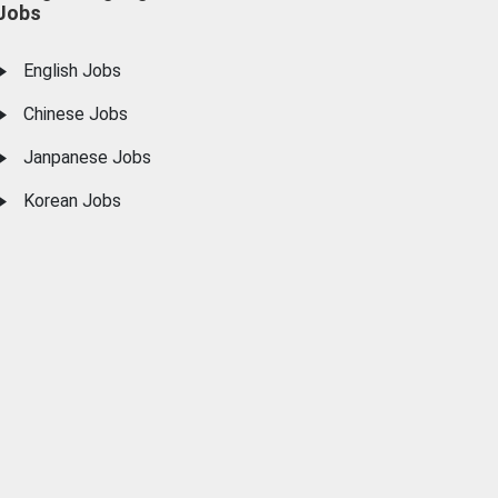
Jobs
English Jobs
Chinese Jobs
Janpanese Jobs
Korean Jobs