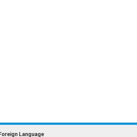
Foreign Language