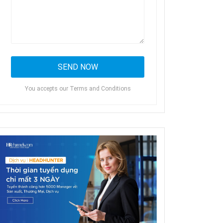
You accepts our Terms and Conditions