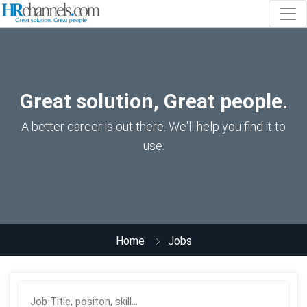
Great solution, Great people.
A better career is out there. We'll help you find it to
use.
Home
Jobs