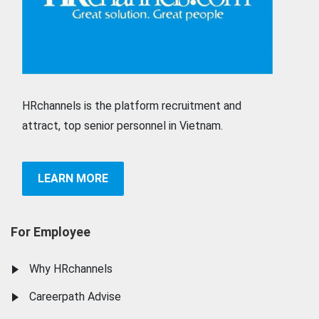
HRchannels is the platform recruitment and
attract, top senior personnel in Vietnam.
LEARN MORE
For Employee
Why HRchannels
Careerpath Advise