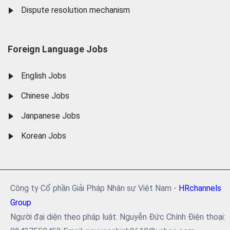
Dispute resolution mechanism
Foreign Language Jobs
English Jobs
Chinese Jobs
Janpanese Jobs
Korean Jobs
Công ty Cổ phần Giải Pháp Nhân sự Việt Nam -
HRchannels
Group
Người đại diện theo pháp luật: Nguyễn Đức Chính Điện thoại: