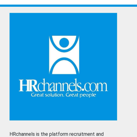
HRchannels is the platform recruitment and