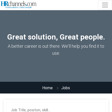
Great solution, Great people.
A better career is out there. We'll help you find it to
use.
Home
Jobs