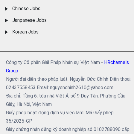
Chinese Jobs
Janpanese Jobs
Korean Jobs
Công ty Cổ phần Giải Pháp Nhân sự Việt Nam -
HRchannels
Group
Người đại diện theo pháp luật: Nguyễn Đức Chính Điện thoại:
02437558453 Email: nguyenchinh2610@yahoo.com
Địa chỉ: Tầng 6, tòa nhà Việt Á, số 9 Duy Tân, Phường Cầu
Giấy, Hà Nội, Việt Nam
Giấy phép hoạt động dịch vụ việc làm: Mã Giấy phép
35/2025-GP
Giấy chứng nhận đăng ký doanh nghiệp số 0102788090 cấp