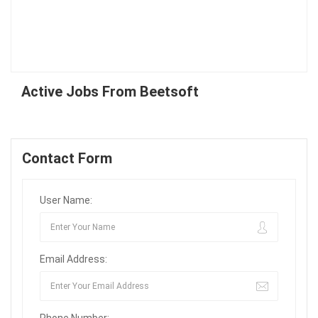
Active Jobs From Beetsoft
Contact Form
User Name:
Email Address:
Phone Number: