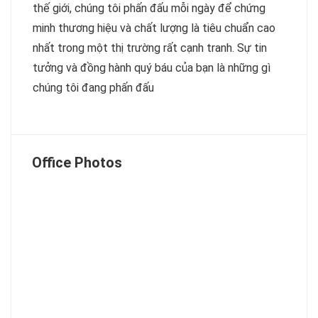
thế giới, chúng tôi phấn đấu mỗi ngày để chứng
minh thương hiệu và chất lượng là tiêu chuẩn cao
nhất trong một thị trường rất cạnh tranh. Sự tin
tưởng và đồng hành quý báu của bạn là những gì
chúng tôi đang phấn đấu
Office Photos