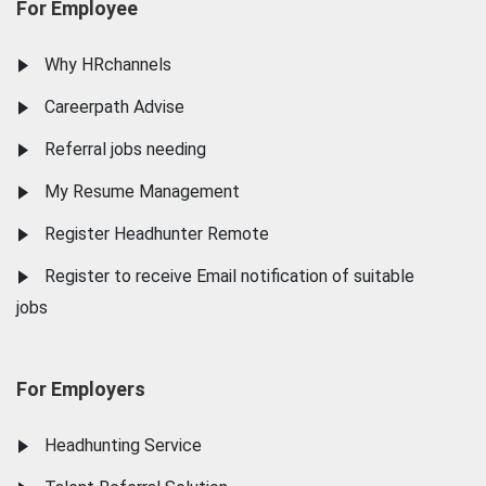
For Employee
Why HRchannels
Careerpath Advise
Referral jobs needing
My Resume Management
Register Headhunter Remote
Register to receive Email notification of suitable
jobs
For Employers
Headhunting Service