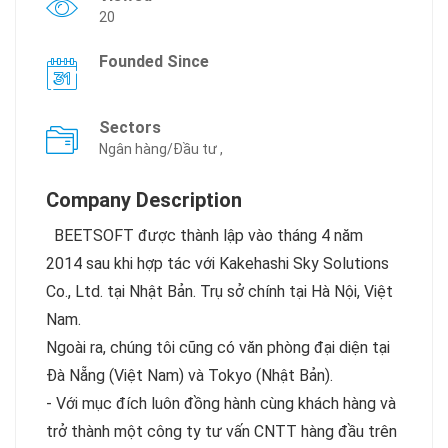
20
Founded Since
Sectors
Ngân hàng/Đầu tư ,
Company Description
BEETSOFT được thành lập vào tháng 4 năm
2014 sau khi hợp tác với Kakehashi Sky Solutions
Co., Ltd. tại Nhật Bản. Trụ sở chính tại Hà Nội, Việt
Nam.
Ngoài ra, chúng tôi cũng có văn phòng đại diện tại
Đà Nẵng (Việt Nam) và Tokyo (Nhật Bản).
- Với mục đích luôn đồng hành cùng khách hàng và
trở thành một công ty tư vấn CNTT hàng đầu trên