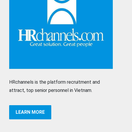
HRchannels is the platform recruitment and
attract, top senior personnel in Vietnam.
LEARN MORE