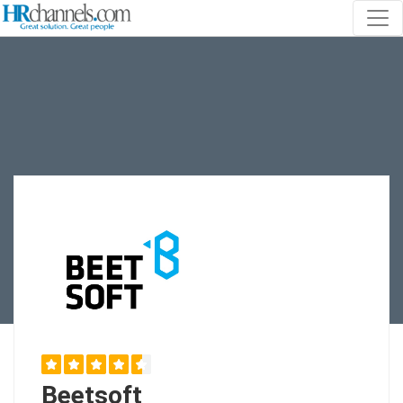
Beetsoft