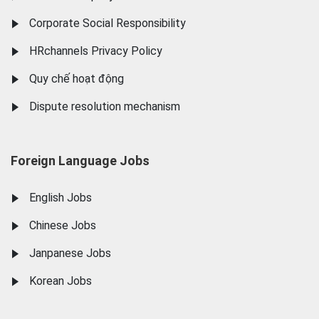
Corporate Social Responsibility
HRchannels Privacy Policy
Quy chế hoạt động
Dispute resolution mechanism
Foreign Language Jobs
English Jobs
Chinese Jobs
Janpanese Jobs
Korean Jobs