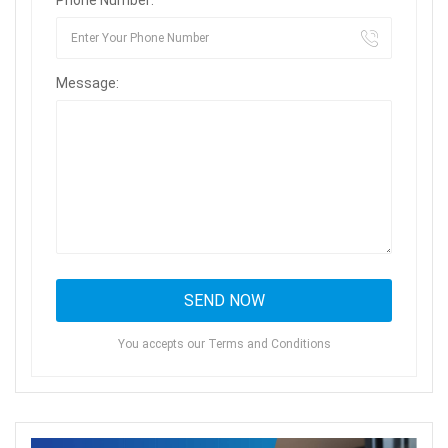
Message:
You accepts our Terms and Conditions