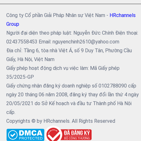
Công ty Cổ phần Giải Pháp Nhân sự Việt Nam -
HRchannels
Group
Người đại diện theo pháp luật: Nguyễn Đức Chính Điện thoại:
02437558453 Email: nguyenchinh2610@yahoo.com
Địa chỉ: Tầng 6, tòa nhà Việt Á, số 9 Duy Tân, Phường Cầu
Giấy, Hà Nội, Việt Nam
Giấy phép hoạt động dịch vụ việc làm: Mã Giấy phép
35/2025-GP
Giấy chứng nhận đăng ký doanh nghiệp số 0102788090 cấp
ngày 20 tháng 06 năm 2008, đăng ký thay đổi lần thứ 4 ngày
20/05/2021 do Sở Kế hoạch và đầu tư Thành phố Hà Nội
cấp.
Copyrights © by HRchannels. All Rights Reserved