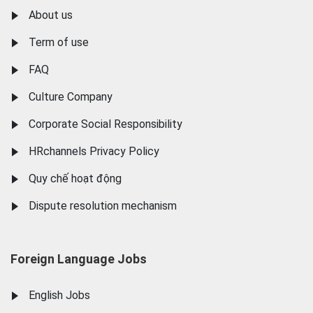
About us
Term of use
FAQ
Culture Company
Corporate Social Responsibility
HRchannels Privacy Policy
Quy chế hoạt động
Dispute resolution mechanism
Foreign Language Jobs
English Jobs