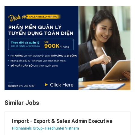
Similar Jobs
Import - Export & Sales Admin Executive
HRchannels Group - Headhunter Vietnam