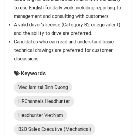
to use English for daily work, including reporting to
management and consulting with customers.
A valid driver's license (Category B2 or equivalent)
and the ability to drive are preferred.
Candidates who can read and understand basic
technical drawings are preferred for customer
discussions.
Keywords
Viec lam tai Binh Duong
HRChannels Headhunter
Headhunter VietNam
B2B Sales Executive (Mechanical)