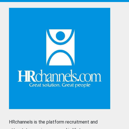
HRchannels is the platform recruitment and