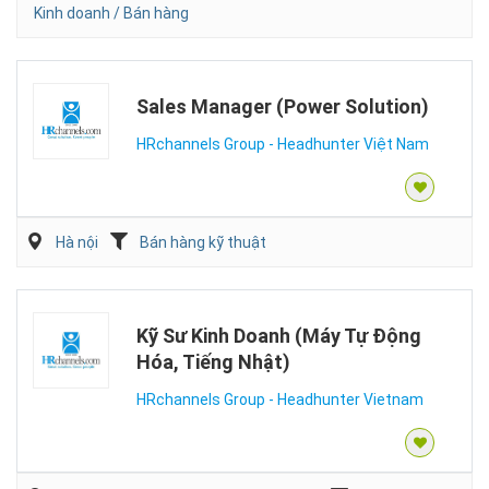
Kinh doanh / Bán hàng
Sales Manager (Power Solution)
HRchannels Group - Headhunter Việt Nam
Hà nội
Bán hàng kỹ thuật
Kỹ Sư Kinh Doanh (Máy Tự Động
Hóa, Tiếng Nhật)
HRchannels Group - Headhunter Vietnam