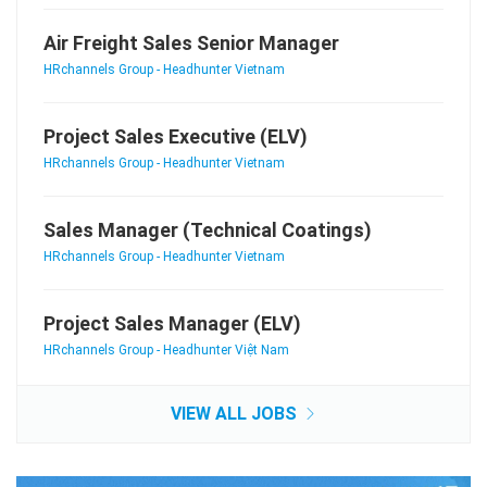
Air Freight Sales Senior Manager
HRchannels Group - Headhunter Vietnam
Project Sales Executive (ELV)
HRchannels Group - Headhunter Vietnam
Sales Manager (Technical Coatings)
HRchannels Group - Headhunter Vietnam
Project Sales Manager (ELV)
HRchannels Group - Headhunter Việt Nam
VIEW ALL JOBS