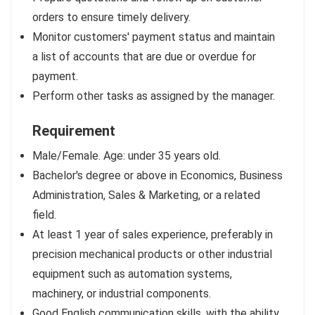
orders to ensure timely delivery.
Monitor customers' payment status and maintain
a list of accounts that are due or overdue for
payment.
Perform other tasks as assigned by the manager.
Requirement
Male/Female. Age: under 35 years old.
Bachelor's degree or above in Economics, Business
Administration, Sales & Marketing, or a related
field.
At least 1 year of sales experience, preferably in
precision mechanical products or other industrial
equipment such as automation systems,
machinery, or industrial components.
Good English communication skills, with the ability