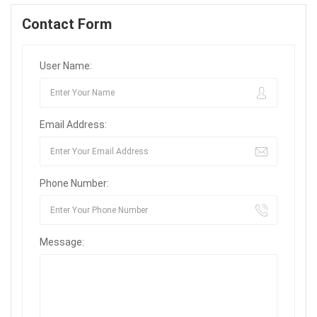
Contact Form
User Name:
Email Address:
Phone Number:
Message: