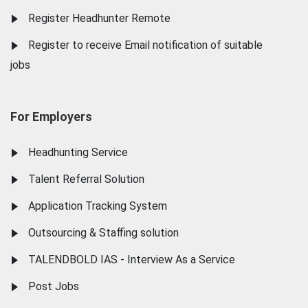
Register Headhunter Remote
Register to receive Email notification of suitable
jobs
For Employers
Headhunting Service
Talent Referral Solution
Application Tracking System
Outsourcing & Staffing solution
TALENDBOLD IAS - Interview As a Service
Post Jobs