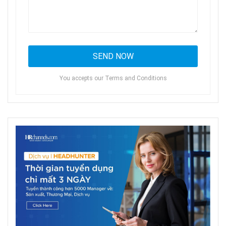
You accepts our Terms and Conditions