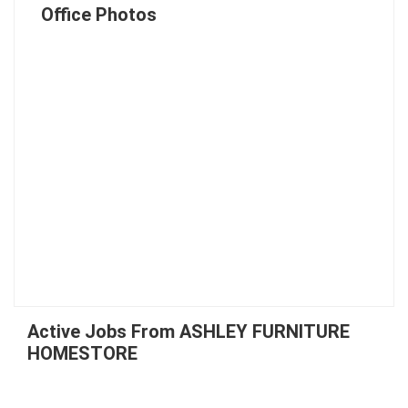
Office Photos
Active Jobs From ASHLEY FURNITURE
HOMESTORE