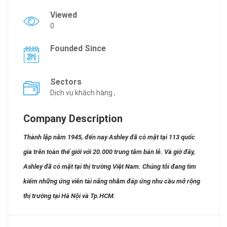
Viewed
0
Founded Since
Sectors
Dịch vụ khách hàng ,
Company Description
Thành lập năm 1945, đến nay Ashley đã có mặt tại 113 quốc
gia trên toàn thế giới với 20.000 trung tâm bán lẻ. Và giờ đây,
Ashley đã có mặt tại thị trường Việt Nam. Chúng tôi đang tìm
kiếm những ứng viên tài năng nhằm đáp ứng nhu cầu mở rộng
thị trường tại Hà Nội và Tp.HCM.