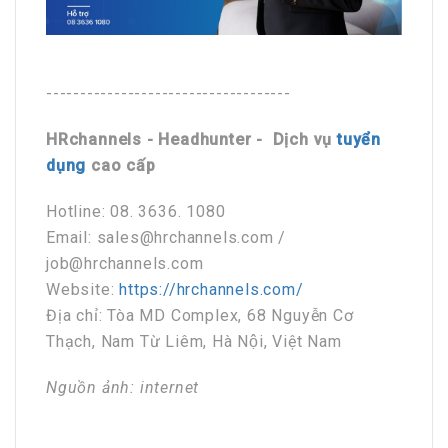
------------------------------------
HRchannels - Headhunter - Dịch vụ
tuyển
dụng
cao cấp
Hotline: 08. 3636. 1080
Email: sales@hrchannels.com /
job@hrchannels.com
Website:
https://hrchannels.com/
Địa chỉ: Tòa MD Complex, 68 Nguyễn Cơ
Thạch, Nam Từ Liêm, Hà Nội, Việt Nam
Nguồn ảnh: internet