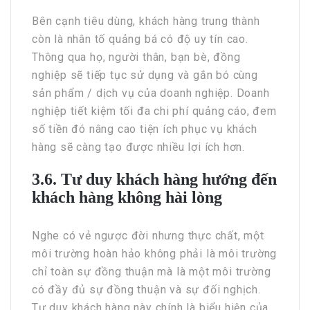
Bên cạnh tiêu dùng, khách hàng trung thành
còn là nhân tố quảng bá có độ uy tín cao.
Thông qua họ, người thân, bạn bè, đồng
nghiệp sẽ tiếp tục sử dụng và gắn bó cùng
sản phẩm / dịch vụ của doanh nghiệp. Doanh
nghiệp tiết kiệm tối đa chi phí quảng cáo, đem
số tiền đó nâng cao tiện ích phục vụ khách
hàng sẽ càng tạo được nhiều lợi ích hơn.
3.6. Tư duy khách hàng hướng đến
khách hàng không hài lòng
Nghe có vẻ ngược đời nhưng thực chất, một
môi trường hoàn hảo không phải là môi trường
chỉ toàn sự đồng thuận mà là một môi trường
có đầy đủ sự đồng thuận và sự đối nghịch.
Tư duy khách hàng này chính là biểu hiện của