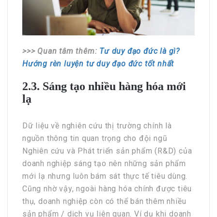
>>> Quan tâm thêm:
Tư duy đạo đức là gì?
Hướng rèn luyện tư duy đạo đức tốt nhất
2.3. Sáng tạo nhiều hàng hóa mới
lạ
Dữ liệu về nghiên cứu thị trường chính là
nguồn thông tin quan trọng cho đội ngũ
Nghiên cứu và Phát triển sản phẩm (R&D) của
doanh nghiệp sáng tạo nên những sản phẩm
mới lạ nhưng luôn bám sát thực tế tiêu dùng.
Cũng nhờ vậy, ngoài hàng hóa chính được tiêu
thụ, doanh nghiệp còn có thể bán thêm nhiều
sản phẩm / dịch vụ liên quan. Ví dụ khi doanh