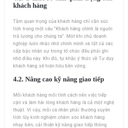
khách hàng
Tầm quan trọng của khách hàng chỉ cần súc
tích trong một câu “Khách hàng chính là người
trả lương cho chúng ta”. Một khi chủ doanh
nghiệp luôn nhắc nhở chính mình và tất cả các
cấp bậc nhân sự trong tổ chức đều phải ghi
nhớ điều này. Khi đó, tự khắc ý thức về Tư duy
khách hàng sẽ hiện hữu bền vững.
4.2. Nâng cao kỹ năng giao tiếp
Mỗi khách hàng mỗi tính cách nên việc tiếp
cận và làm hài lòng khách hàng là cả một nghệ
thuật. Vì vậy, mỗi cá nhân phải thường xuyên
tích lũy kinh nghiệm chăm sóc khách hàng
nhạy bén, cải thiện kỹ năng giao tiếp thông