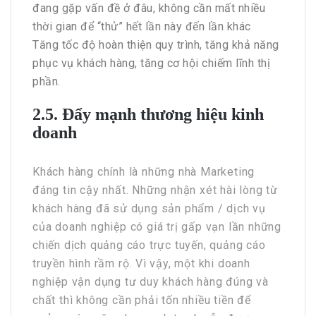
đang gặp vấn đề ở đâu, không cần mất nhiều
thời gian để “thử” hết lần này đến lần khác
Tăng tốc độ hoàn thiện quy trình, tăng khả năng
phục vụ khách hàng, tăng cơ hội chiếm lĩnh thị
phần.
2.5. Đẩy mạnh thương hiệu kinh
doanh
Khách hàng chính là những nhà Marketing
đáng tin cậy nhất. Những nhận xét hài lòng từ
khách hàng đã sử dụng sản phẩm / dịch vụ
của doanh nghiệp có giá trị gấp vạn lần những
chiến dịch quảng cáo trực tuyến, quảng cáo
truyền hình rầm rộ. Vì vậy, một khi doanh
nghiệp vận dụng tư duy khách hàng đúng và
chất thì không cần phải tốn nhiều tiền để