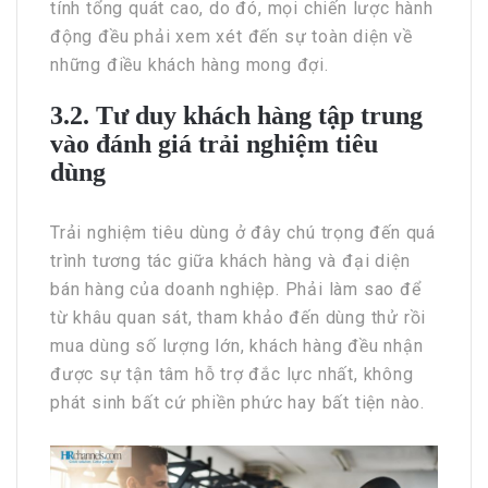
tính tổng quát cao, do đó, mọi chiến lược hành
động đều phải xem xét đến sự toàn diện về
những điều khách hàng mong đợi.
3.2. Tư duy khách hàng tập trung
vào đánh giá trải nghiệm tiêu
dùng
Trải nghiệm tiêu dùng ở đây chú trọng đến quá
trình tương tác giữa khách hàng và đại diện
bán hàng của doanh nghiệp. Phải làm sao để
từ khâu quan sát, tham khảo đến dùng thử rồi
mua dùng số lượng lớn, khách hàng đều nhận
được sự tận tâm hỗ trợ đắc lực nhất, không
phát sinh bất cứ phiền phức hay bất tiện nào.