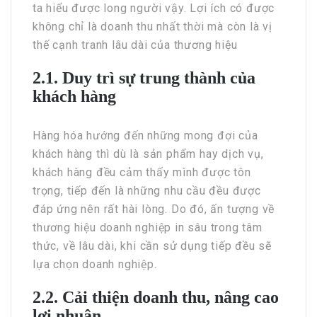
ta hiểu được long người vậy. Lợi ích có được
không chỉ là doanh thu nhất thời mà còn là vị
thế cạnh tranh lâu dài của thương hiệu
2.1. Duy trì sự trung thành của
khách hàng
Hàng hóa hướng đến những mong đợi của
khách hàng thì dù là sản phẩm hay dịch vụ,
khách hàng đều cảm thấy mình được tôn
trọng, tiếp đến là những nhu cầu đều được
đáp ứng nên rất hài lòng. Do đó, ấn tượng về
thương hiệu doanh nghiệp in sâu trong tâm
thức, về lâu dài, khi cần sử dụng tiếp đều sẽ
lựa chọn doanh nghiệp.
2.2. Cải thiện doanh thu, nâng cao
lợi nhuận