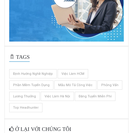
TAGS
Định Hướng Nghề Nghiệp
Việc Làm HCM
Phần Mềm Tuyển Dụng
Mẫu Mô Tả Công Việc
Phỏng Vấn
Lương Thưởng
Việc Làm Hà Nội
Đăng Tuyển Miễn Phí
Top Headhunter
Ở LẠI VỚI CHÚNG TÔI