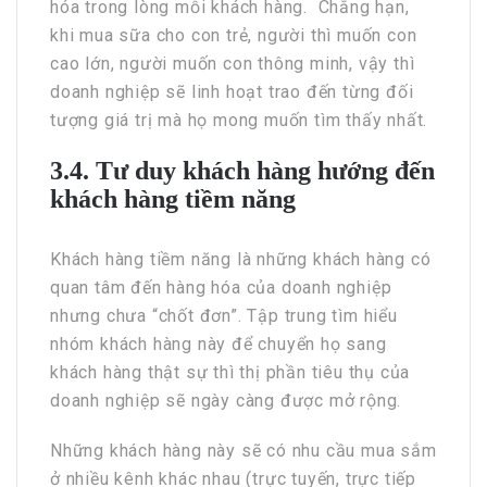
hóa trong lòng mỗi khách hàng. Chẳng hạn,
khi mua sữa cho con trẻ, người thì muốn con
cao lớn, người muốn con thông minh, vậy thì
doanh nghiệp sẽ linh hoạt trao đến từng đối
tượng giá trị mà họ mong muốn tìm thấy nhất.
3.4. Tư duy khách hàng hướng đến
khách hàng tiềm năng
Khách hàng tiềm năng là những khách hàng có
quan tâm đến hàng hóa của doanh nghiệp
nhưng chưa “chốt đơn”. Tập trung tìm hiểu
nhóm khách hàng này để chuyển họ sang
khách hàng thật sự thì thị phần tiêu thụ của
doanh nghiệp sẽ ngày càng được mở rộng.
Những khách hàng này sẽ có nhu cầu mua sắm
ở nhiều kênh khác nhau (trực tuyến, trực tiếp