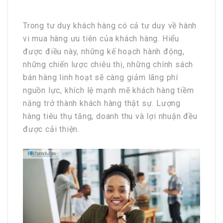
Trong tư duy khách hàng có cả tư duy về hành
vi mua hàng ưu tiên của khách hàng. Hiểu
được điều này, những kế hoạch hành động,
những chiến lược chiêu thị, những chính sách
bán hàng linh hoạt sẽ càng giảm lãng phí
nguồn lực, khích lệ mạnh mẽ khách hàng tiềm
năng trở thành khách hàng thật sự. Lượng
hàng tiêu thụ tăng, doanh thu và lợi nhuận đều
được cải thiện.