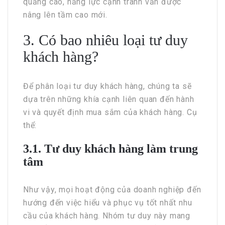
quảng cáo, năng lực cạnh tranh vẫn được
nâng lên tầm cao mới.
3. Có bao nhiêu loại tư duy
khách hàng?
Để phân loại tư duy khách hàng, chúng ta sẽ
dựa trên những khía cạnh liên quan đến hành
vi và quyết định mua sắm của khách hàng. Cụ
thể:
3.1. Tư duy khách hàng làm trung
tâm
Như vậy, mọi hoạt động của doanh nghiệp đến
hướng đến việc hiểu và phục vụ tốt nhất nhu
cầu của khách hàng. Nhóm tư duy này mang