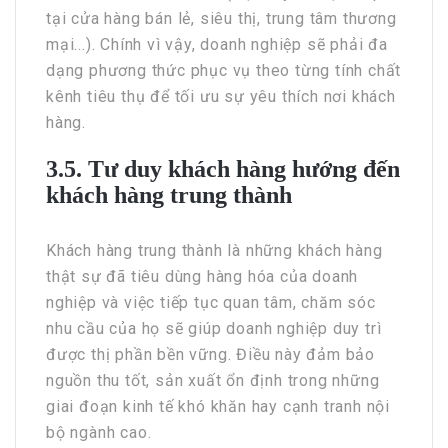
tại cửa hàng bán lẻ, siêu thị, trung tâm thương
mại...). Chính vì vậy, doanh nghiệp sẽ phải đa
dạng phương thức phục vụ theo từng tính chất
kênh tiêu thụ để tối ưu sự yêu thích nơi khách
hàng.
3.5. Tư duy khách hàng hướng đến
khách hàng trung thành
Khách hàng trung thành là những khách hàng
thật sự đã tiêu dùng hàng hóa của doanh
nghiệp và việc tiếp tục quan tâm, chăm sóc
nhu cầu của họ sẽ giúp doanh nghiệp duy trì
được thị phần bền vững. Điều này đảm bảo
nguồn thu tốt, sản xuất ổn định trong những
giai đoạn kinh tế khó khăn hay cạnh tranh nội
bộ ngành cao.