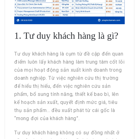
1. Tư duy khách hàng là gì?
Tư duy khách hàng là cụm từ đề cập đến quan
điểm luôn lấy khách hàng làm trung tâm cốt lõi
của mọi hoạt động sản xuất kinh doanh trong
doanh nghiệp. Từ việc nghiên cứu thị trường
để hiểu thị hiếu, đến việc nghiên cứu sản
phẩm, bổ sung tính năng, thiết kế bao bì, lên
kế hoạch sản xuất, quyết định mức giá, tiêu
thụ sản phẩm… đều xuất phát từ cái gốc là
“mong đợi của khách hàng”.
Tư duy khách hàng không có sự đồng nhất ở