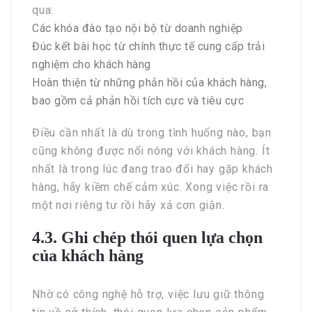
qua:
Các khóa đào tạo nội bộ từ doanh nghiệp
Đúc kết bài học từ chính thực tế cung cấp trải
nghiệm cho khách hàng
Hoàn thiện từ những phản hồi của khách hàng,
bao gồm cả phản hồi tích cực và tiêu cực
Điều cần nhất là dù trong tình huống nào, bạn
cũng không được nổi nóng với khách hàng. Ít
nhất là trong lúc đang trao đổi hay gặp khách
hàng, hãy kiềm chế cảm xúc. Xong việc rồi ra
một nơi riêng tư rồi hãy xả cơn giận.
4.3. Ghi chép thói quen lựa chọn
của khách hàng
Nhờ có công nghệ hỗ trợ, việc lưu giữ thông