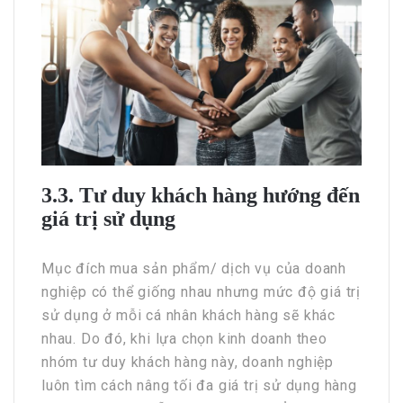
3.3. Tư duy khách hàng hướng đến
giá trị sử dụng
Mục đích mua sản phẩm/ dịch vụ của doanh
nghiệp có thể giống nhau nhưng mức độ giá trị
sử dụng ở mỗi cá nhân khách hàng sẽ khác
nhau. Do đó, khi lựa chọn kinh doanh theo
nhóm tư duy khách hàng này, doanh nghiệp
luôn tìm cách nâng tối đa giá trị sử dụng hàng