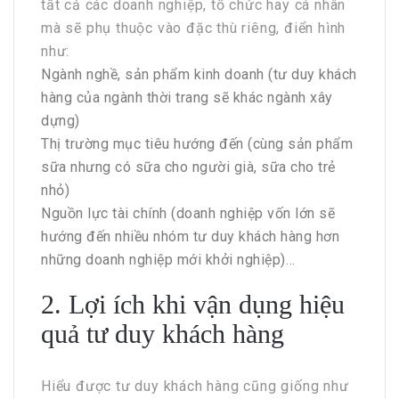
tất cả các doanh nghiệp, tổ chức hay cá nhân
mà sẽ phụ thuộc vào đặc thù riêng, điển hình
như:
Ngành nghề, sản phẩm kinh doanh (tư duy khách
hàng của ngành thời trang sẽ khác ngành xây
dựng)
Thị trường mục tiêu hướng đến (cùng sản phẩm
sữa nhưng có sữa cho người già, sữa cho trẻ
nhỏ)
Nguồn lực tài chính (doanh nghiệp vốn lớn sẽ
hướng đến nhiều nhóm tư duy khách hàng hơn
những doanh nghiệp mới khởi nghiệp)…
2. Lợi ích khi vận dụng hiệu
quả tư duy khách hàng
Hiểu được tư duy khách hàng cũng giống như