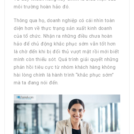
môi trường hoàn hảo đó.
Thông qua họ, doanh nghiệp có cái nhìn toàn
diện hơn về thực trạng sản xuất kinh doanh
của tổ chức. Nhận ra những điều chưa hoàn
hảo để chủ động khắc phục sớm vẫn tốt hơn
là chờ đến khi bị đối thủ vượt mặt rồi mới biết
mình còn thiếu sót. Quá trình giải quyết những
phản hồi tiêu cực từ nhóm khách hàng không
hài lòng chính là hành trình “khắc phục sớm”
mà ta đang nói đến.