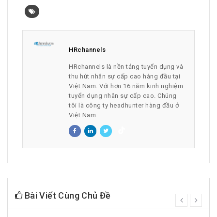
HRchannels
HRchannels là nền tảng tuyển dụng và
thu hút nhân sự cấp cao hàng đầu tại
Việt Nam. Với hơn 16 năm kinh nghiệm
tuyển dụng nhân sự cấp cao. Chúng
tôi là công ty headhunter hàng đầu ở
Việt Nam.
Bài Viết Cùng Chủ Đề
prev
next