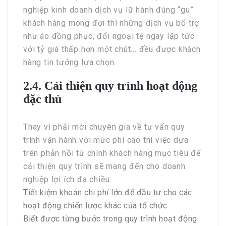
nghiệp kinh doanh dịch vụ lữ hành đúng “gu”
khách hàng mong đợi thì những dịch vụ bổ trợ
như áo đồng phục, đổi ngoại tệ ngay lập tức
với tỷ giá thấp hơn một chút... đều được khách
hàng tin tưởng lựa chọn.
2.4. Cải thiện quy trình hoạt động
đặc thù
Thay vì phải mời chuyên gia về tư vấn quy
trình vận hành với mức phí cao thì việc dựa
trên phản hồi từ chính khách hàng mục tiêu để
cải thiện quy trình sẽ mang đến cho doanh
nghiệp lợi ích đa chiều:
Tiết kiệm khoản chi phí lớn để đầu tư cho các
hoạt động chiến lược khác của tổ chức
Biết được từng bước trong quy trình hoạt động