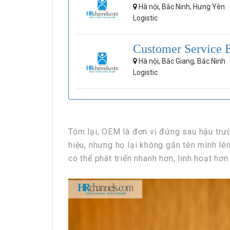
Hà nội, Bắc Ninh, Hưng Yên
Logistic
Customer Service E
Hà nội, Bắc Giang, Bắc Ninh
Logistic
Tóm lại, OEM là đơn vị đứng sau hậu trư
hiệu, nhưng họ lại không gắn tên mình lê
có thể phát triển nhanh hơn, linh hoạt hơn