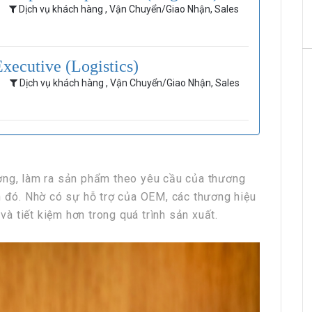
Dịch vụ khách hàng , Vận Chuyển/Giao Nhận, Sales
xecutive (Logistics)
Dịch vụ khách hàng , Vận Chuyển/Giao Nhận, Sales
ờng, làm ra sản phẩm theo yêu cầu của thương
n đó. Nhờ có sự hỗ trợ của OEM, các thương hiệu
 và tiết kiệm hơn trong quá trình sản xuất.