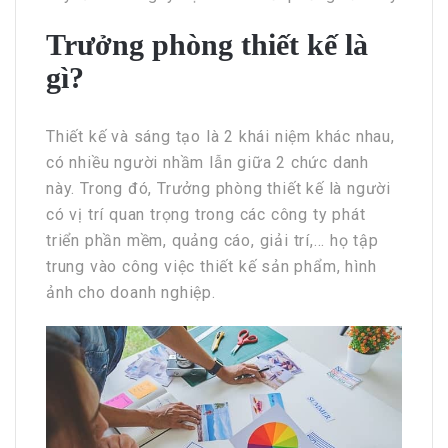
Trưởng phòng thiết kế là
gì?
Thiết kế và sáng tạo là 2 khái niệm khác nhau,
có nhiều người nhầm lẫn giữa 2 chức danh
này. Trong đó, Trưởng phòng thiết kế là người
có vị trí quan trọng trong các công ty phát
triển phần mềm, quảng cáo, giải trí,... họ tập
trung vào công việc thiết kế sản phẩm, hình
ảnh cho doanh nghiệp.