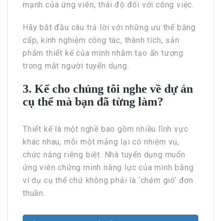
mạnh của ứng viên, thái độ đối với công việc.
Hãy bắt đầu câu trả lời với những ưu thế bằng
cấp, kinh nghiệm công tác, thành tích, sản
phẩm thiết kế của mình nhằm tạo ấn tượng
trong mắt người tuyển dụng.
3. Kể cho chúng tôi nghe về dự án
cụ thể mà bạn đã từng làm?
Thiết kế là một nghề bao gồm nhiều lĩnh vực
khác nhau, mỗi một mảng lại có nhiệm vụ,
chức năng riêng biệt. Nhà tuyển dụng muốn
ứng viên chứng minh năng lực của mình bằng
ví dụ cụ thể chứ không phải là ‘chém gió’ đơn
thuần.