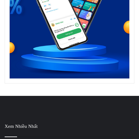
Xem Nhiều Nhất