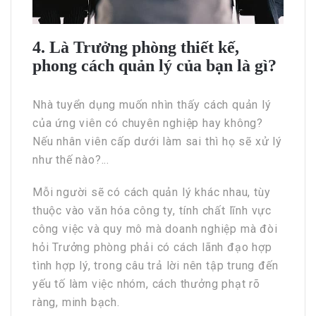
4. Là Trưởng phòng thiết kế,
phong cách quản lý của bạn là gì?
Nhà tuyển dụng muốn nhìn thấy cách quản lý
của ứng viên có chuyên nghiệp hay không?
Nếu nhân viên cấp dưới làm sai thì họ sẽ xử lý
như thế nào?...
Mỗi người sẽ có cách quản lý khác nhau, tùy
thuộc vào văn hóa công ty, tính chất lĩnh vực
công việc và quy mô mà doanh nghiệp mà đòi
hỏi Trưởng phòng phải có cách lãnh đạo hợp
tình hợp lý, trong câu trả lời nên tập trung đến
yếu tố làm việc nhóm, cách thưởng phạt rõ
ràng, minh bạch.