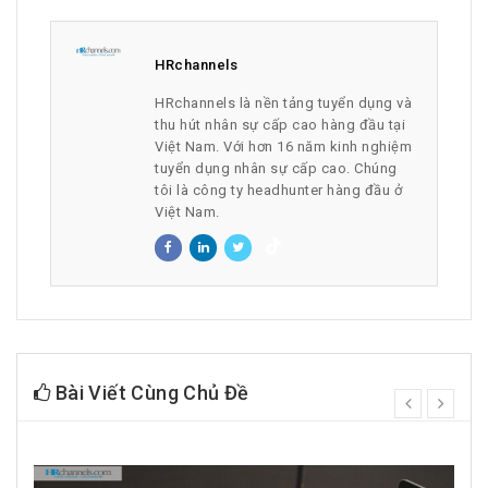
HRchannels
HRchannels là nền tảng tuyển dụng và
thu hút nhân sự cấp cao hàng đầu tại
Việt Nam. Với hơn 16 năm kinh nghiệm
tuyển dụng nhân sự cấp cao. Chúng
tôi là công ty headhunter hàng đầu ở
Việt Nam.
Bài Viết Cùng Chủ Đề
prev
next