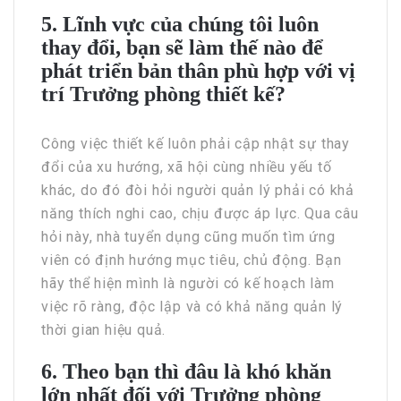
5. Lĩnh vực của chúng tôi luôn
thay đổi, bạn sẽ làm thế nào để
phát triển bản thân phù hợp với vị
trí Trưởng phòng thiết kế?
Công việc thiết kế luôn phải cập nhật sự thay
đổi của xu hướng, xã hội cùng nhiều yếu tố
khác, do đó đòi hỏi người quản lý phải có khả
năng thích nghi cao, chịu được áp lực. Qua câu
hỏi này, nhà tuyển dụng cũng muốn tìm ứng
viên có định hướng mục tiêu, chủ động. Bạn
hãy thể hiện mình là người có kế hoạch làm
việc rõ ràng, độc lập và có khả năng quản lý
thời gian hiệu quả.
6. Theo bạn thì đâu là khó khăn
lớn nhất đối với Trưởng phòng