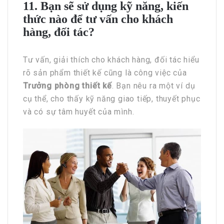
11. Bạn sẽ sử dụng kỹ năng, kiến
thức nào để tư vấn cho khách
hàng, đối tác?
Tư vấn, giải thích cho khách hàng, đối tác hiểu
rõ sản phẩm thiết kế cũng là công việc của
Trưởng phòng thiết kế
. Bạn nêu ra một ví dụ
cụ thể, cho thấy kỹ năng giao tiếp, thuyết phục
và có sự tâm huyết của mình.