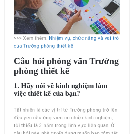
>>> Xem thêm:
Nhiệm vụ, chức năng và vai trò
của Trưởng phòng thiết kế
Câu hỏi phỏng vấn Trưởng
phòng thiết kế
1. Hãy nói về kinh nghiệm làm
việc thiết kế của bạn?
Tất nhiên là các vị trí từ Trưởng phòng trở lên
đều yêu cầu ứng viên có nhiều kinh nghiệm,
tối thiểu là 3 năm trong lĩnh vực liên quan. Ở
câu hỏi này, nhà tuyển dụng muốn bạn tóm tắt