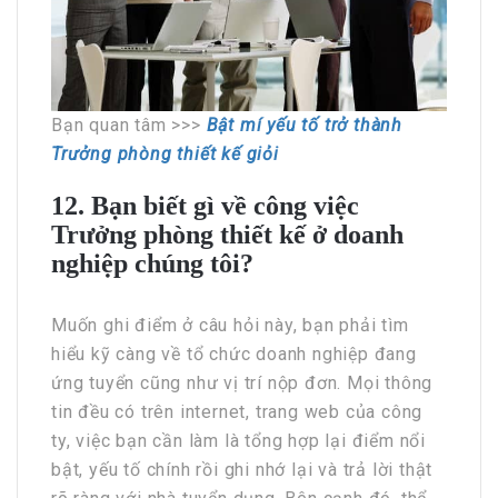
Bạn quan tâm >>>
Bật mí yếu tố trở thành
Trưởng phòng thiết kế giỏi
12. Bạn biết gì về công việc
Trưởng phòng thiết kế ở doanh
nghiệp chúng tôi?
Muốn ghi điểm ở câu hỏi này, bạn phải tìm
hiểu kỹ càng về tổ chức doanh nghiệp đang
ứng tuyển cũng như vị trí nộp đơn. Mọi thông
tin đều có trên internet, trang web của công
ty, việc bạn cần làm là tổng hợp lại điểm nổi
bật, yếu tố chính rồi ghi nhớ lại và trả lời thật