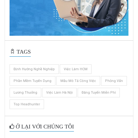
TAGS
Định Hướng Nghề Nghiệp
Việc Làm HCM
Phần Mềm Tuyển Dụng
Mẫu Mô Tả Công Việc
Phỏng Vấn
Lương Thưởng
Việc Làm Hà Nội
Đăng Tuyển Miễn Phí
Top Headhunter
Ở LẠI VỚI CHÚNG TÔI