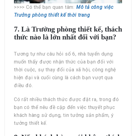
>>>> Có thể bạn quan tâm:
Mô tả công việc
Trưởng phòng thiết kế thời trang
7. Là Trưởng phòng thiết kế, thách
thức nào là lớn nhất đối với bạn?
Tương tự như câu hỏi số 6, nhà tuyển dụng
muốn thấy được nhận thức của bạn đối với
thời cuộc, sự thay đổi của xã hội, công nghệ
hiện đại và cuối cùng là cách bạn vượt qua
điều đó.
Có rất nhiều thách thức được đặt ra, trong đó
bạn có thể nêu đề cập đến việc thuyết phục
khách hàng sử dụng, tin tưởng sản phẩm, ý
tưởng thiết kế.