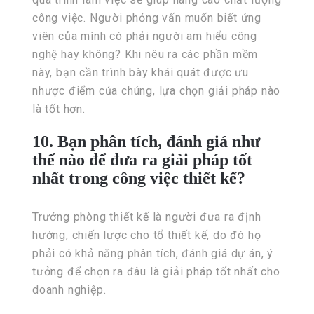
công việc. Người phỏng vấn muốn biết ứng
viên của mình có phải người am hiểu công
nghệ hay không? Khi nêu ra các phần mềm
này, bạn cần trình bày khái quát được ưu
nhược điểm của chúng, lựa chọn giải pháp nào
là tốt hơn.
10. Bạn phân tích, đánh giá như
thế nào để đưa ra giải pháp tốt
nhất trong công việc thiết kế?
Trưởng phòng thiết kế là người đưa ra định
hướng, chiến lược cho tổ thiết kế, do đó họ
phải có khả năng phân tích, đánh giá dự án, ý
tưởng để chọn ra đâu là giải pháp tốt nhất cho
doanh nghiệp.